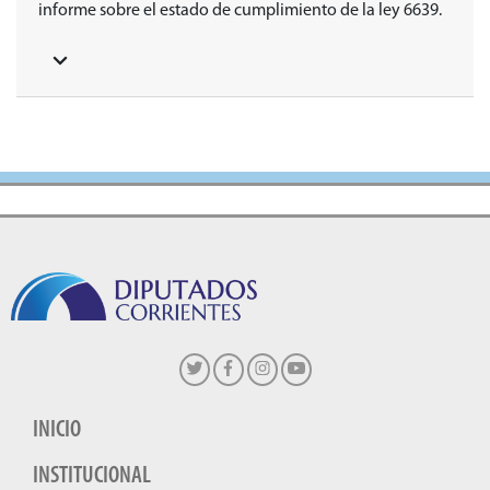
informe sobre el estado de cumplimiento de la ley 6639.
INICIO
INSTITUCIONAL