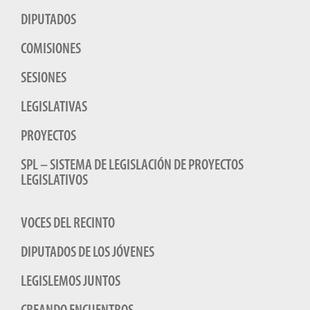
DIPUTADOS
COMISIONES
SESIONES
LEGISLATIVAS
PROYECTOS
SPL – SISTEMA DE LEGISLACIÓN DE PROYECTOS
LEGISLATIVOS
VOCES DEL RECINTO
DIPUTADOS DE LOS JÓVENES
LEGISLEMOS JUNTOS