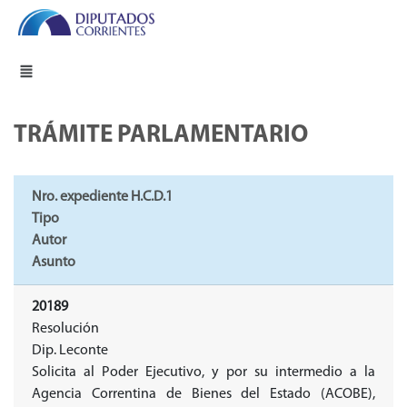
TRÁMITE PARLAMENTARIO
Nro. expediente H.C.D.1
Tipo
Autor
Asunto
20189
Resolución
Dip. Leconte
Solicita al Poder Ejecutivo, y por su intermedio a la
Agencia Correntina de Bienes del Estado (ACOBE),