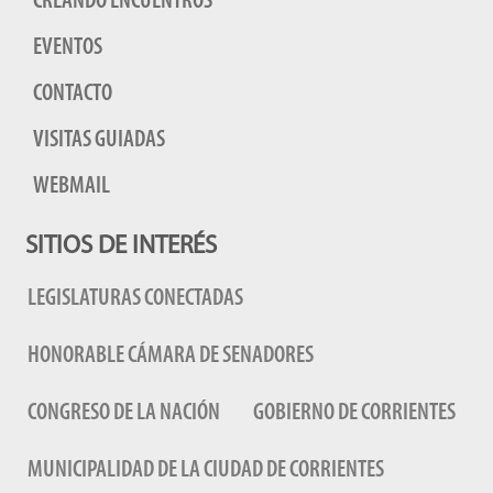
CREANDO ENCUENTROS
EVENTOS
CONTACTO
VISITAS GUIADAS
WEBMAIL
SITIOS DE INTERÉS
LEGISLATURAS CONECTADAS
HONORABLE CÁMARA DE SENADORES
CONGRESO DE LA NACIÓN
GOBIERNO DE CORRIENTES
MUNICIPALIDAD DE LA CIUDAD DE CORRIENTES