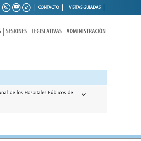
CONTACTO
VISITAS GUIADAS
S
SESIONES
LEGISLATIVAS
ADMINISTRACIÓN
nal de los Hospitales Públicos de