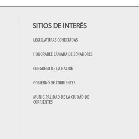
SITIOS DE INTERÉS
LEGISLATURAS CONECTADAS
HONORABLE CÁMARA DE SENADORES
CONGRESO DE LA NACIÓN
GOBIERNO DE CORRIENTES
MUNICIPALIDAD DE LA CIUDAD DE
CORRIENTES