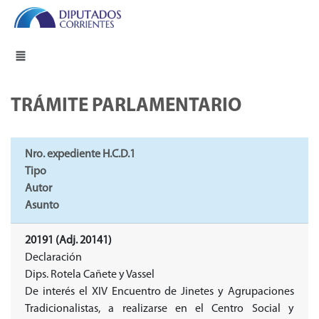
TRÁMITE PARLAMENTARIO
Nro. expediente H.C.D.1
Tipo
Autor
Asunto
20191 (Adj. 20141)
Declaración
Dips. Rotela Cañete y Vassel
De interés el XIV Encuentro de Jinetes y Agrupaciones
Tradicionalistas, a realizarse en el Centro Social y