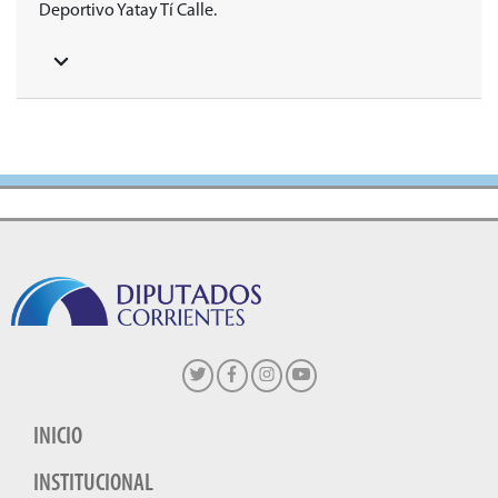
Deportivo Yatay Tí Calle.
INICIO
INSTITUCIONAL