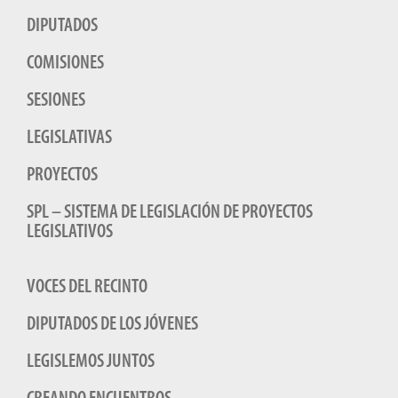
DIPUTADOS
COMISIONES
SESIONES
LEGISLATIVAS
PROYECTOS
SPL – SISTEMA DE LEGISLACIÓN DE PROYECTOS
LEGISLATIVOS
VOCES DEL RECINTO
DIPUTADOS DE LOS JÓVENES
LEGISLEMOS JUNTOS