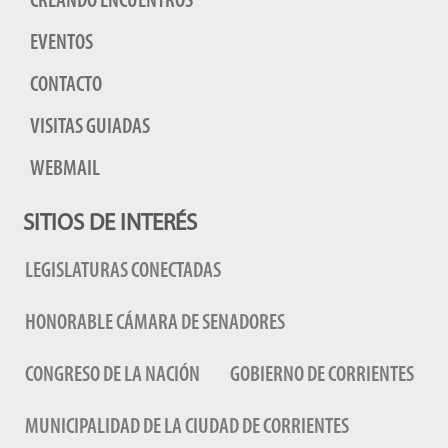
CREANDO ENCUENTROS
EVENTOS
CONTACTO
VISITAS GUIADAS
WEBMAIL
SITIOS DE INTERÉS
LEGISLATURAS CONECTADAS
HONORABLE CÁMARA DE SENADORES
CONGRESO DE LA NACIÓN
GOBIERNO DE CORRIENTES
MUNICIPALIDAD DE LA CIUDAD DE CORRIENTES