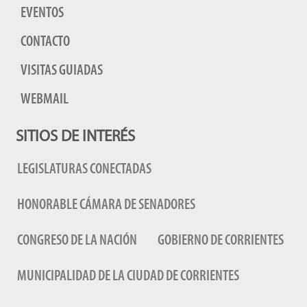
EVENTOS
CONTACTO
VISITAS GUIADAS
WEBMAIL
SITIOS DE INTERÉS
LEGISLATURAS CONECTADAS
HONORABLE CÁMARA DE SENADORES
CONGRESO DE LA NACIÓN
GOBIERNO DE CORRIENTES
MUNICIPALIDAD DE LA CIUDAD DE CORRIENTES