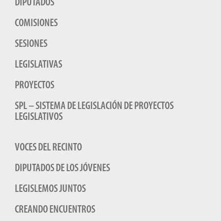
DIPUTADOS
COMISIONES
SESIONES
LEGISLATIVAS
PROYECTOS
SPL – SISTEMA DE LEGISLACIÓN DE PROYECTOS
LEGISLATIVOS
VOCES DEL RECINTO
DIPUTADOS DE LOS JÓVENES
LEGISLEMOS JUNTOS
CREANDO ENCUENTROS