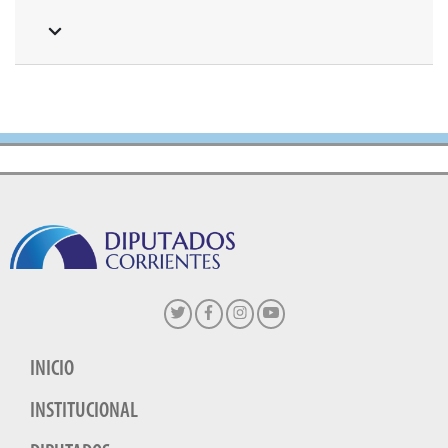
INICIO
INSTITUCIONAL