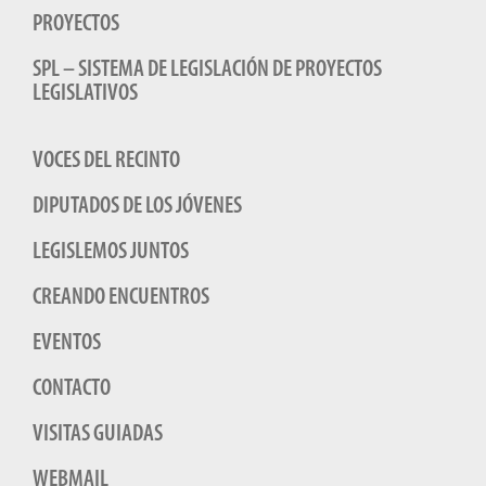
PROYECTOS
SPL – SISTEMA DE LEGISLACIÓN DE PROYECTOS
LEGISLATIVOS
VOCES DEL RECINTO
DIPUTADOS DE LOS JÓVENES
LEGISLEMOS JUNTOS
CREANDO ENCUENTROS
EVENTOS
CONTACTO
VISITAS GUIADAS
WEBMAIL