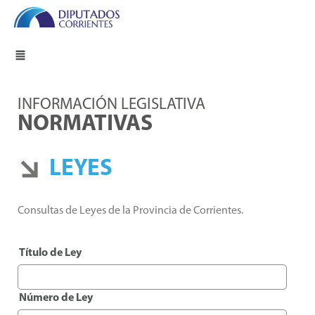
INFORMACIÓN LEGISLATIVA
NORMATIVAS
LEYES
Consultas de Leyes de la Provincia de Corrientes.
Título de Ley
Número de Ley