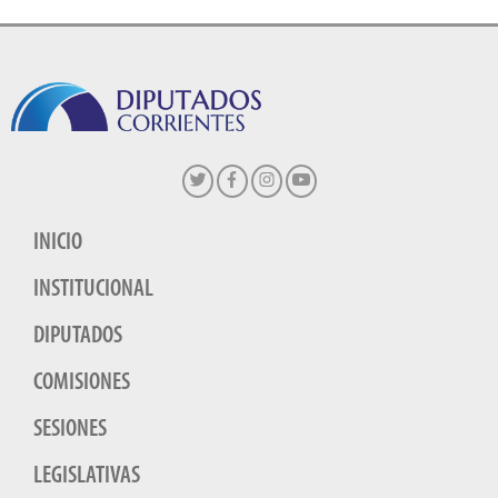
INICIO
INSTITUCIONAL
DIPUTADOS
COMISIONES
SESIONES
LEGISLATIVAS