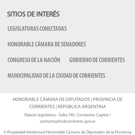
SITIOS DE INTERÉS
LEGISLATURAS CONECTADAS
HONORABLE CÁMARA DE SENADORES
CONGRESO DE LA NACIÓN
GOBIERNO DE CORRIENTES
MUNICIPALIDAD DE LA CIUDAD DE CORRIENTES
HONORABLE CÁMARA DE DIPUTADOS | PROVINCIA DE
CORRIENTES | REPÚBLICA ARGENTINA
Palacio legislativo - Salta 545, Corrientes Capital /
contacto@hcdcorrientes.gov.ar
© Propiedad Intelectual Honorable Cámara de Diputados de la Provincia