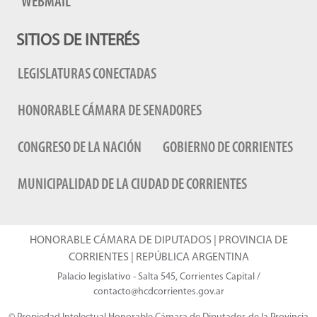
WEBMAIL
SITIOS DE INTERÉS
LEGISLATURAS CONECTADAS
HONORABLE CÁMARA DE SENADORES
CONGRESO DE LA NACIÓN
GOBIERNO DE CORRIENTES
MUNICIPALIDAD DE LA CIUDAD DE CORRIENTES
HONORABLE CÁMARA DE DIPUTADOS | PROVINCIA DE
CORRIENTES | REPÚBLICA ARGENTINA
Palacio legislativo - Salta 545, Corrientes Capital /
contacto@hcdcorrientes.gov.ar