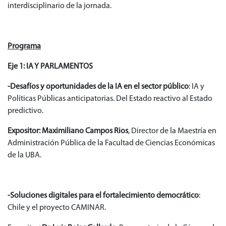
interdisciplinario de la jornada.
Programa
Eje 1: IA Y PARLAMENTOS
-Desafíos y oportunidades de la IA en el sector público
: IA y
Políticas Públicas anticipatorias. Del Estado reactivo al Estado
predictivo.
Expositor:
Maximiliano Campos Rios
, Director de la Maestría en
Administración Pública de la Facultad de Ciencias Económicas
de la UBA.
-Soluciones digitales para el fortalecimiento democrático
:
Chile y el proyecto CAMINAR.