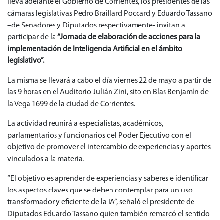
lleva adelante el Gobierno de Corrientes, los presidentes de las
cámaras legislativas Pedro Braillard Poccard y Eduardo Tassano
–de Senadores y Diputados respectivamente- invitan a
participar de la
“Jornada de elaboración de acciones para la
implementación de Inteligencia Artificial en el ámbito
legislativo”.
La misma se llevará a cabo el día viernes 22 de mayo a partir de
las 9 horas en el Auditorio Julián Zini, sito en Blas Benjamín de
la Vega 1699 de la ciudad de Corrientes.
La actividad reunirá a especialistas, académicos,
parlamentarios y funcionarios del Poder Ejecutivo con el
objetivo de promover el intercambio de experiencias y aportes
vinculados a la materia.
“El objetivo es aprender de experiencias y saberes e identificar
los aspectos claves que se deben contemplar para un uso
transformador y eficiente de la IA”, señaló el presidente de
Diputados Eduardo Tassano quien también remarcó el sentido