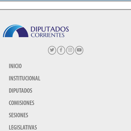
INICIO
INSTITUCIONAL
DIPUTADOS
COMISIONES
SESIONES
LEGISLATIVAS