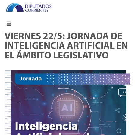
VIERNES 22/5: JORNADA DE
INTELIGENCIA ARTIFICIAL EN
EL ÁMBITO LEGISLATIVO