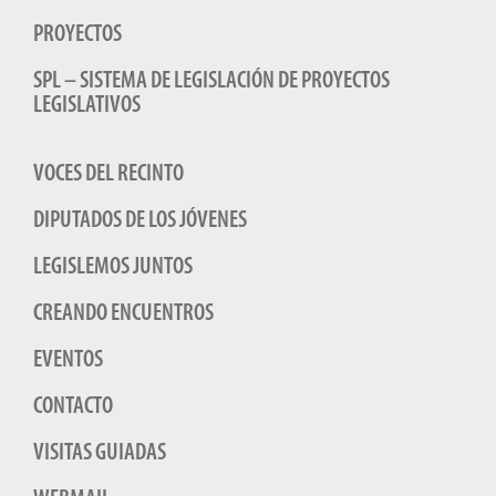
PROYECTOS
SPL – SISTEMA DE LEGISLACIÓN DE PROYECTOS
LEGISLATIVOS
VOCES DEL RECINTO
DIPUTADOS DE LOS JÓVENES
LEGISLEMOS JUNTOS
CREANDO ENCUENTROS
EVENTOS
CONTACTO
VISITAS GUIADAS