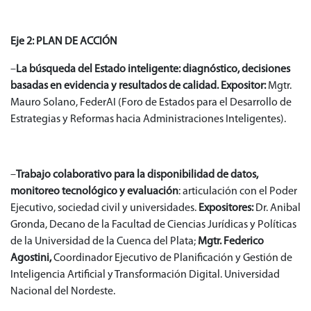
Eje 2: PLAN DE ACCIÓN
–
La búsqueda del Estado inteligente: diagnóstico, decisiones
basadas en evidencia y resultados de calidad.
Expositor:
Mgtr.
Mauro Solano, FederAI (Foro de Estados para el Desarrollo de
Estrategias y Reformas hacia Administraciones Inteligentes).
–
Trabajo colaborativo para la disponibilidad de datos,
monitoreo tecnológico y evaluación
: articulación con el Poder
Ejecutivo, sociedad civil y universidades.
Expositores:
Dr. Anibal
Gronda, Decano de la Facultad de Ciencias Jurídicas y Políticas
de la Universidad de la Cuenca del Plata;
Mgtr. Federico
Agostini,
Coordinador Ejecutivo de Planificación y Gestión de
Inteligencia Artificial y Transformación Digital. Universidad
Nacional del Nordeste.