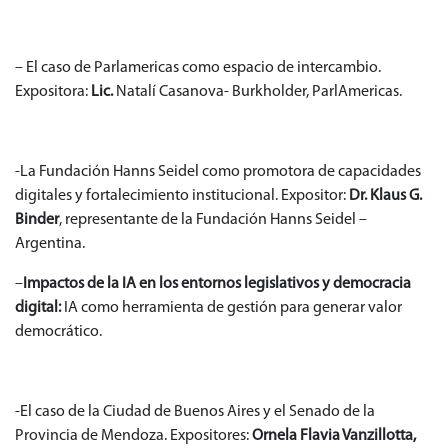
– El caso de Parlamericas como espacio de intercambio.
Expositora:
Lic.
Natalí Casanova- Burkholder, ParlAmericas.
-La Fundación Hanns Seidel como promotora de capacidades
digitales y fortalecimiento institucional. Expositor:
Dr. Klaus G.
Binder
, representante de la Fundación Hanns Seidel –
Argentina.
–
Impactos de la IA en los entornos legislativos y democracia
digital:
IA como herramienta de gestión para generar valor
democrático.
-El caso de la Ciudad de Buenos Aires y el Senado de la
Provincia de Mendoza. Expositores:
Ornela Flavia Vanzillotta,