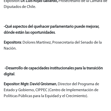
Expositor
: Dr. Luis Rojas Gallardo,
Prosecretario de la Cámara de
Diputados de Chile.
-Qué aspectos del quehacer parlamentario puede mejorar,
dónde están las oportunidades
.
Expositora
: Dolores Martínez, Prosecretaria del Senado de la
Nación.
-Desarrollo de capacidades institucionales para la transición
digital
.
Expositor: Mgtr. David Groisman
, Director del Programa de
Estado y Gobierno, CIPPEC (Centro de Implementación de
Políticas Públicas para la Equidad y el Crecimiento).