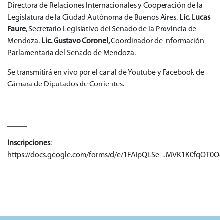
Directora de Relaciones Internacionales y Cooperación de la
Legislatura de la Ciudad Autónoma de Buenos Aires.
Lic. Lucas
Faure
, Secretario Legislativo del Senado de la Provincia de
Mendoza.
Lic. Gustavo Coronel,
Coordinador de Información
Parlamentaria del Senado de Mendoza.
Se transmitirá en vivo por el canal de Youtube y Facebook de
Cámara de Diputados de Corrientes.
_____
Inscripciones
:
https://docs.google.com/forms/d/e/1FAIpQLSe_JMVK1K0fqOT