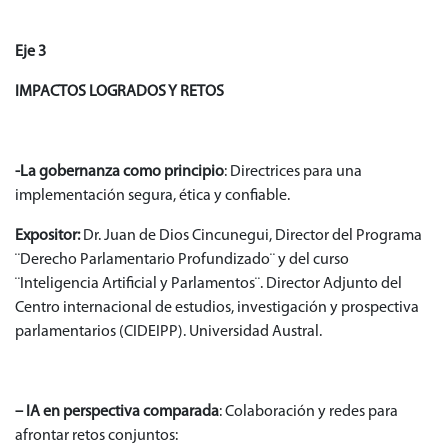
Eje 3
IMPACTOS LOGRADOS Y RETOS
-La gobernanza como principio
: Directrices para una
implementación segura, ética y confiable.
Expositor:
Dr. Juan de Dios Cincunegui, Director del Programa
¨Derecho Parlamentario Profundizado¨ y del curso
¨Inteligencia Artificial y Parlamentos¨. Director Adjunto del
Centro internacional de estudios, investigación y prospectiva
parlamentarios (CIDEIPP). Universidad Austral.
– IA en perspectiva comparada
: Colaboración y redes para
afrontar retos conjuntos: