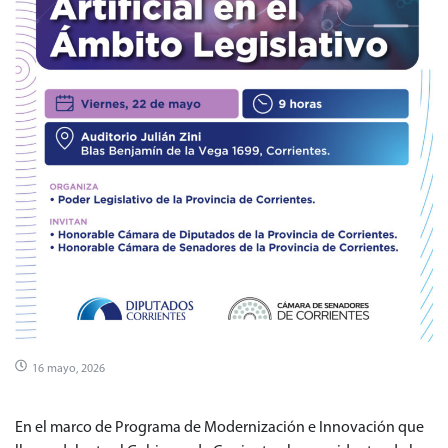
16 mayo, 2026
En el marco de Programa de Modernización e Innovación que