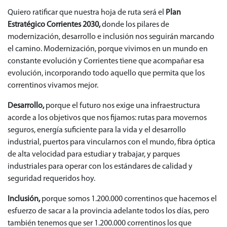
Quiero ratificar que nuestra hoja de ruta será el
Plan
Estratégico Corrientes 2030,
donde los pilares de
modernización, desarrollo e inclusión nos seguirán marcando
el camino. Modernización, porque vivimos en un mundo en
constante evolución y Corrientes tiene que acompañar esa
evolución, incorporando todo aquello que permita que los
correntinos vivamos mejor.
Desarrollo,
porque el futuro nos exige una infraestructura
acorde a los objetivos que nos fijamos: rutas para movernos
seguros, energía suficiente para la vida y el desarrollo
industrial, puertos para vincularnos con el mundo, fibra óptica
de alta velocidad para estudiar y trabajar, y parques
industriales para operar con los estándares de calidad y
seguridad requeridos hoy.
Inclusión,
porque somos 1.200.000 correntinos que hacemos el
esfuerzo de sacar a la provincia adelante todos los días, pero
también tenemos que ser 1.200.000 correntinos los que