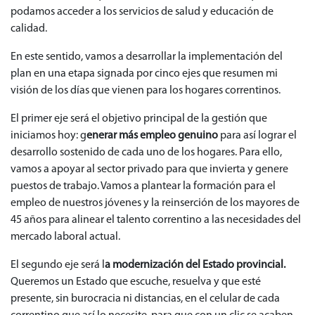
podamos acceder a los servicios de salud y educación de
calidad.
En este sentido, vamos a desarrollar la implementación del
plan en una etapa signada por cinco ejes que resumen mi
visión de los días que vienen para los hogares correntinos.
El primer eje será el objetivo principal de la gestión que
iniciamos hoy: g
enerar más empleo genuino
para así lograr el
desarrollo sostenido de cada uno de los hogares. Para ello,
vamos a apoyar al sector privado para que invierta y genere
puestos de trabajo. Vamos a plantear la formación para el
empleo de nuestros jóvenes y la reinserción de los mayores de
45 años para alinear el talento correntino a las necesidades del
mercado laboral actual.
El segundo eje será l
a modernización del Estado provincial.
Queremos un Estado que escuche, resuelva y que esté
presente, sin burocracia ni distancias, en el celular de cada