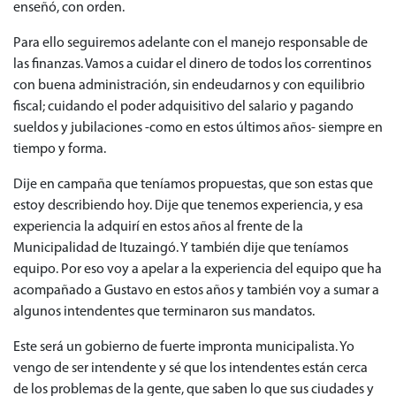
enseñó, con orden.
Para ello seguiremos adelante con el manejo responsable de
las finanzas. Vamos a cuidar el dinero de todos los correntinos
con buena administración, sin endeudarnos y con equilibrio
fiscal; cuidando el poder adquisitivo del salario y pagando
sueldos y jubilaciones -como en estos últimos años- siempre en
tiempo y forma.
Dije en campaña que teníamos propuestas, que son estas que
estoy describiendo hoy. Dije que tenemos experiencia, y esa
experiencia la adquirí en estos años al frente de la
Municipalidad de Ituzaingó. Y también dije que teníamos
equipo. Por eso voy a apelar a la experiencia del equipo que ha
acompañado a Gustavo en estos años y también voy a sumar a
algunos intendentes que terminaron sus mandatos.
Este será un gobierno de fuerte impronta municipalista. Yo
vengo de ser intendente y sé que los intendentes están cerca
de los problemas de la gente, que saben lo que sus ciudades y