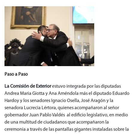
Paso a Paso
La Comisión de Exterior
estuvo integrada por las diputadas
Andrea Maria Giotta y Ana Améndola más el diputado Eduardo
Hardoy y los senadores Ignacio Osella, José Aragón y la
senadora Lucrecia Lértora, quienes acompañaron al señor
gobernador Juan Pablo Valdés al edificio legislativo, en medio
de una multitud de ciudadanos que acompañaron la
ceremonia a través de las pantallas gigantes instaladas sobre la