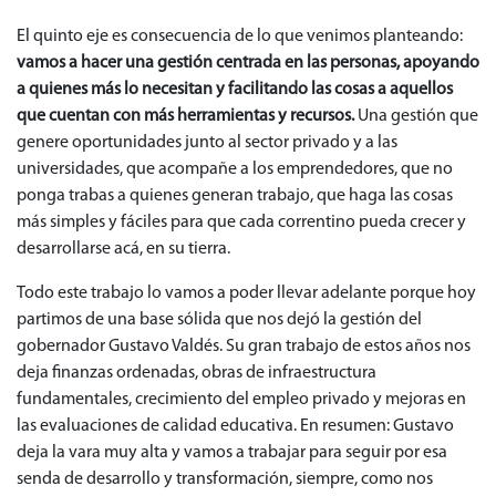
El quinto eje es consecuencia de lo que venimos planteando:
vamos a hacer una gestión centrada en las personas,
apoyando
a quienes más lo necesitan y facilitando las cosas a aquellos
que cuentan con más herramientas y recursos.
Una gestión que
genere oportunidades junto al sector privado y a las
universidades, que acompañe a los emprendedores, que no
ponga trabas a quienes generan trabajo, que haga las cosas
más simples y fáciles para que cada correntino pueda crecer y
desarrollarse acá, en su tierra.
Todo este trabajo lo vamos a poder llevar adelante porque hoy
partimos de una base sólida que nos dejó la gestión del
gobernador Gustavo Valdés. Su gran trabajo de estos años nos
deja finanzas ordenadas, obras de infraestructura
fundamentales, crecimiento del empleo privado y mejoras en
las evaluaciones de calidad educativa. En resumen: Gustavo
deja la vara muy alta y vamos a trabajar para seguir por esa
senda de desarrollo y transformación, siempre, como nos