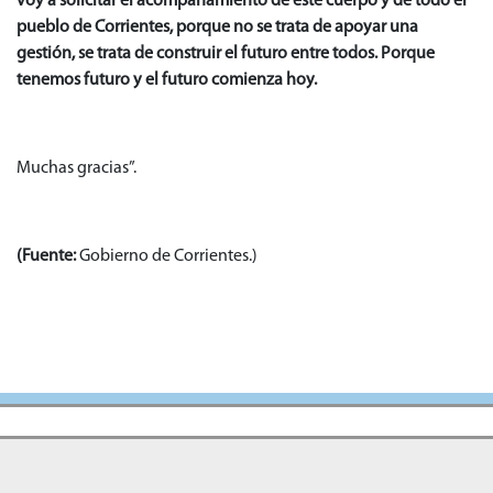
voy a solicitar el acompañamiento de este cuerpo y de todo el
pueblo de Corrientes, porque no se trata de apoyar una
gestión, se trata de construir el futuro entre todos. Porque
tenemos futuro y el futuro comienza hoy.
Muchas gracias”.
(Fuente:
Gobierno de Corrientes.)