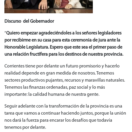
Discurso del Gobernador
“
Quiero empezar agradeciéndoles a los señores legisladores
por recibirme en su casa para esta ceremonia de jura ante la
Honorable Legislatura. Espero que este sea el primer paso de
una relación fructífera para los destinos de nuestra provincia.
Corrientes tiene por delante un futuro promisorio y hacerlo
realidad depende en gran medida de nosotros. Tenemos
sectores productivos pujantes, recursos y maravillas naturales.
Tenemos las finanzas ordenadas, paz social y lo más
importante: la calidad humana de nuestra gente.
Seguir adelante con la transformación de la provincia es una
tarea que vamos a continuar haciendo juntos, porque la unión
nos dará la fuerza para encarar los desafíos que todavía
tenemos por delante.