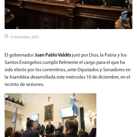
10 diciembre, 2025
El gobernador
Juan Pablo Valdés
juró por Dios, la Patria y los
Santos Evangelios cumplir fielmente el cargo para el que ha
sido electo por los correntinos, ante Diputados y Senadores en
la Asamblea desarrollada este miércoles 10 de diciembre, en el
recinto de sesiones.