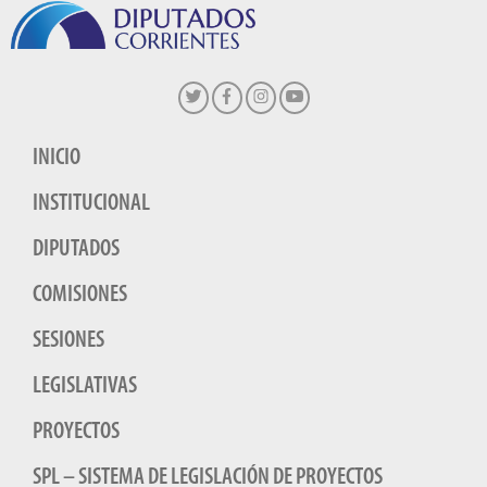
INICIO
INSTITUCIONAL
DIPUTADOS
COMISIONES
SESIONES
LEGISLATIVAS
PROYECTOS
SPL – SISTEMA DE LEGISLACIÓN DE PROYECTOS