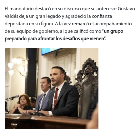
El mandatario destacó en su discurso que su antecesor Gustavo
Valdés deja un gran legado y agradeció la confianza
depositada en su figura. A la vez remarcó el acompañamiento
de su equipo de gobierno, al que calificó como “
un grupo
preparado para afrontar los desafíos que vienen”.