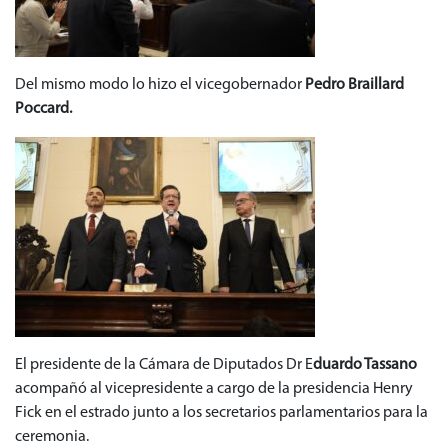
Del mismo modo lo hizo el vicegobernador
Pedro Braillard
Poccard.
El presidente de la Cámara de Diputados Dr E
duardo Tassano
acompañó al vicepresidente a cargo de la presidencia Henry
Fick en el estrado junto a los secretarios parlamentarios para la
ceremonia.