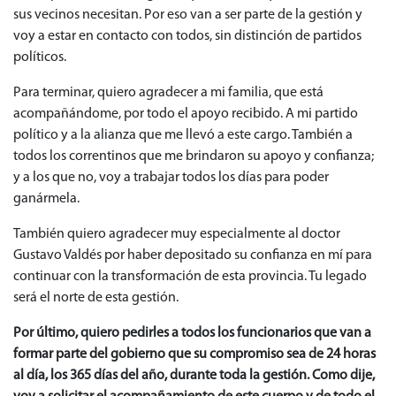
sus vecinos necesitan. Por eso van a ser parte de la gestión y
voy a estar en contacto con todos, sin distinción de partidos
políticos.
Para terminar, quiero agradecer a mi familia, que está
acompañándome, por todo el apoyo recibido. A mi partido
político y a la alianza que me llevó a este cargo. También a
todos los correntinos que me brindaron su apoyo y confianza;
y a los que no, voy a trabajar todos los días para poder
ganármela.
También quiero agradecer muy especialmente al doctor
Gustavo Valdés por haber depositado su confianza en mí para
continuar con la transformación de esta provincia. Tu legado
será el norte de esta gestión.
Por último, quiero pedirles a todos los funcionarios que van a
formar parte del gobierno que su compromiso sea de 24 horas
al día, los 365 días del año, durante toda la gestión. Como dije,