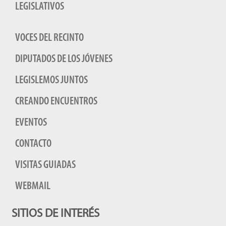
LEGISLATIVOS
VOCES DEL RECINTO
DIPUTADOS DE LOS JÓVENES
LEGISLEMOS JUNTOS
CREANDO ENCUENTROS
EVENTOS
CONTACTO
VISITAS GUIADAS
WEBMAIL
SITIOS DE INTERÉS