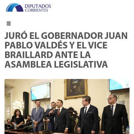
JURÓ EL GOBERNADOR JUAN
PABLO VALDÉS Y EL VICE
BRAILLARD ANTE LA
ASAMBLEA LEGISLATIVA