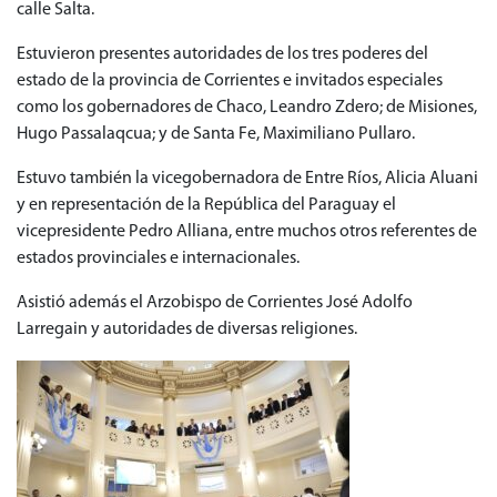
calle Salta.
Estuvieron presentes autoridades de los tres poderes del
estado de la provincia de Corrientes e invitados especiales
como los gobernadores de Chaco, Leandro Zdero; de Misiones,
Hugo Passalaqcua; y de Santa Fe, Maximiliano Pullaro.
Estuvo también la vicegobernadora de Entre Ríos, Alicia Aluani
y en representación de la República del Paraguay el
vicepresidente Pedro Alliana, entre muchos otros referentes de
estados provinciales e internacionales.
Asistió además el Arzobispo de Corrientes José Adolfo
Larregain y autoridades de diversas religiones.