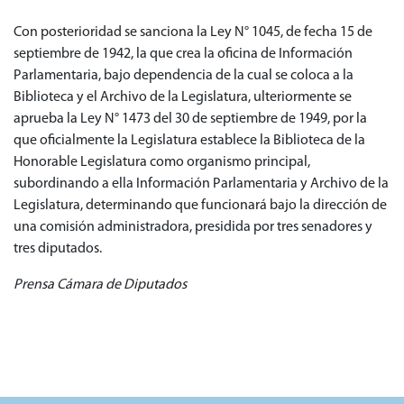
Con posterioridad se sanciona la Ley N° 1045, de fecha 15 de
septiembre de 1942, la que crea la oficina de Información
Parlamentaria, bajo dependencia de la cual se coloca a la
Biblioteca y el Archivo de la Legislatura, ulteriormente se
aprueba la Ley N° 1473 del 30 de septiembre de 1949, por la
que oficialmente la Legislatura establece la Biblioteca de la
Honorable Legislatura como organismo principal,
subordinando a ella Información Parlamentaria y Archivo de la
Legislatura, determinando que funcionará bajo la dirección de
una comisión administradora, presidida por tres senadores y
tres diputados.
Prensa Cámara de Diputados