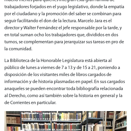
trabajadores forjados en el yugo legislativo, donde la empatía
por el ciudadano y la promoción del saber se combinan para
seguir facilitando el don de la lectura. Marcelo Jara es el
director y Walter Fernández el jefe responsable por la tarde, y
en total suman ocho los trabajadores que, divididos en dos
turnos, se complementan para jerarquizar sus tareas en pro de
la comunidad.
La Biblioteca de la Honorable Legislatura está abierta al
público de lunes a viernes de 7 a 13 y de 15 a 21, poniendo a
disposición de los visitantes miles de libros cargados de
información y de historia plasmadas en papel. En sus cargados
anaqueles se pueden encontrar toda bibliografía relacionada
al Derecho, como así también sobre la historia en general y la
de Corrientes en particular.