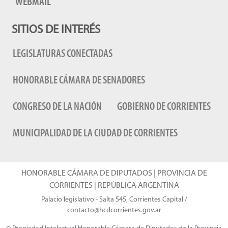
WEBMAIL
SITIOS DE INTERÉS
LEGISLATURAS CONECTADAS
HONORABLE CÁMARA DE SENADORES
CONGRESO DE LA NACIÓN
GOBIERNO DE CORRIENTES
MUNICIPALIDAD DE LA CIUDAD DE CORRIENTES
HONORABLE CÁMARA DE DIPUTADOS | PROVINCIA DE
CORRIENTES | REPÚBLICA ARGENTINA
Palacio legislativo - Salta 545, Corrientes Capital /
contacto@hcdcorrientes.gov.ar