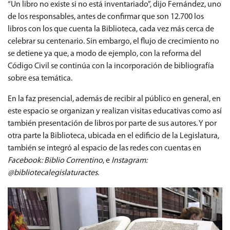
“Un libro no existe si no está inventariado”, dijo Fernández, uno
de los responsables, antes de confirmar que son 12.700 los
libros con los que cuenta la Biblioteca, cada vez más cerca de
celebrar su centenario. Sin embargo, el flujo de crecimiento no
se detiene ya que, a modo de ejemplo, con la reforma del
Código Civil se continúa con la incorporación de bibliografía
sobre esa temática.
En la faz presencial, además de recibir al público en general, en
este espacio se organizan y realizan visitas educativas como así
también presentación de libros por parte de sus autores. Y por
otra parte la Biblioteca, ubicada en el edificio de la Legislatura,
también se integró al espacio de las redes con cuentas en
Facebook: Biblio Correntino
, e
Instagram:
@bibliotecalegislaturactes
.