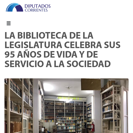
LA BIBLIOTECA DE LA
LEGISLATURA CELEBRA SUS
95 AÑOS DE VIDA Y DE
SERVICIO A LA SOCIEDAD