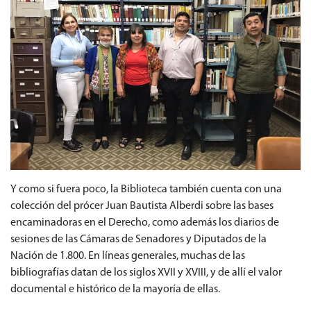
Y como si fuera poco, la Biblioteca también cuenta con una
colección del prócer Juan Bautista Alberdi sobre las bases
encaminadoras en el Derecho, como además los diarios de
sesiones de las Cámaras de Senadores y Diputados de la
Nación de 1.800. En líneas generales, muchas de las
bibliografías datan de los siglos XVII y XVIII, y de allí el valor
documental e histórico de la mayoría de ellas.