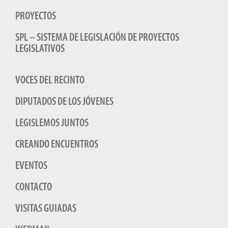
PROYECTOS
SPL – SISTEMA DE LEGISLACIÓN DE PROYECTOS
LEGISLATIVOS
VOCES DEL RECINTO
DIPUTADOS DE LOS JÓVENES
LEGISLEMOS JUNTOS
CREANDO ENCUENTROS
EVENTOS
CONTACTO
VISITAS GUIADAS