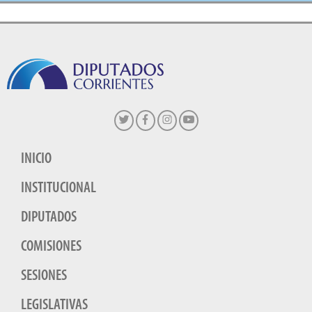
INICIO
INSTITUCIONAL
DIPUTADOS
COMISIONES
SESIONES
LEGISLATIVAS