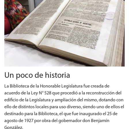
Un poco de historia
La Biblioteca de la Honorable Legislatura fue creada de
acuerdo de la Ley N° 528 que procedió a la reconstrucción del
edificio de la Legislatura y ampliación del mismo, dotando con
ello de distintos locales para uso diverso, siendo uno de ellos el
destinado para la Biblioteca, el que fue inaugurado el 25 de
agosto de 1927 por obra del gobernador don Benjamín
González.