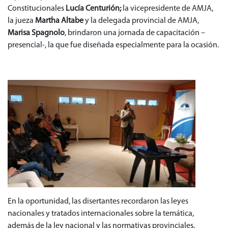
Constitucionales
Lucía Centurión;
la vicepresidente de AMJA,
la jueza
Martha Altabe
y la delegada provincial de AMJA,
Marisa Spagnolo
, brindaron una jornada de capacitación –
presencial-, la que fue diseñada especialmente para la ocasión.
En la oportunidad, las disertantes recordaron las leyes
nacionales y tratados internacionales sobre la temática,
además de la ley nacional y las normativas provinciales.