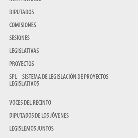
DIPUTADOS
COMISIONES
SESIONES
LEGISLATIVAS
PROYECTOS
SPL – SISTEMA DE LEGISLACIÓN DE PROYECTOS
LEGISLATIVOS
VOCES DEL RECINTO
DIPUTADOS DE LOS JÓVENES
LEGISLEMOS JUNTOS