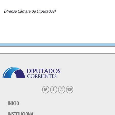
(Prensa Cámara de Diputados)
INICIO
INSTITUCIONAL