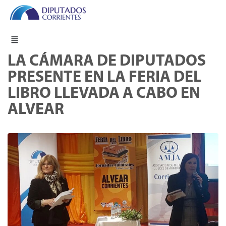
LA CÁMARA DE DIPUTADOS
PRESENTE EN LA FERIA DEL
LIBRO LLEVADA A CABO EN
ALVEAR