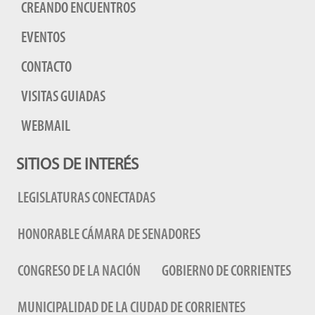
CREANDO ENCUENTROS
EVENTOS
CONTACTO
VISITAS GUIADAS
WEBMAIL
SITIOS DE INTERÉS
LEGISLATURAS CONECTADAS
HONORABLE CÁMARA DE SENADORES
CONGRESO DE LA NACIÓN
GOBIERNO DE CORRIENTES
MUNICIPALIDAD DE LA CIUDAD DE CORRIENTES