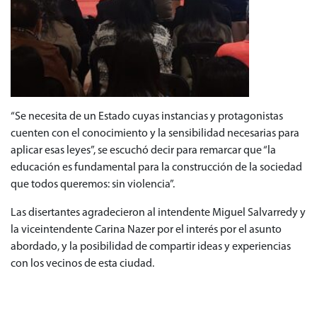
“Se necesita de un Estado cuyas instancias y protagonistas
cuenten con el conocimiento y la sensibilidad necesarias para
aplicar esas leyes”, se escuchó decir para remarcar que “la
educación es fundamental para la construcción de la sociedad
que todos queremos: sin violencia”.
Las disertantes agradecieron al intendente Miguel Salvarredy y
la viceintendente Carina Nazer por el interés por el asunto
abordado, y la posibilidad de compartir ideas y experiencias
con los vecinos de esta ciudad.