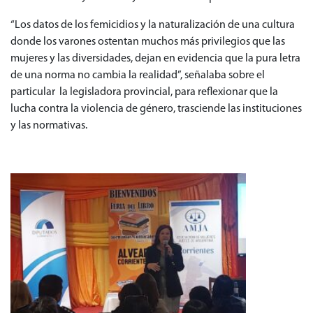
“Los datos de los femicidios y la naturalización de una cultura
donde los varones ostentan muchos más privilegios que las
mujeres y las diversidades, dejan en evidencia que la pura letra
de una norma no cambia la realidad”, señalaba sobre el
particular la legisladora provincial, para reflexionar que la
lucha contra la violencia de género, trasciende las instituciones
y las normativas.