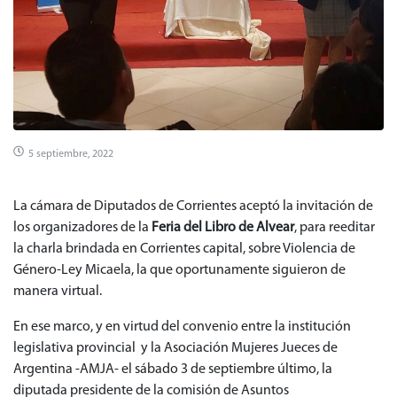
5 septiembre, 2022
La cámara de Diputados de Corrientes aceptó la invitación de
los organizadores de la
Feria del Libro de Alvear
, para reeditar
la charla brindada en Corrientes capital, sobre Violencia de
Género-Ley Micaela, la que oportunamente siguieron de
manera virtual.
En ese marco, y en virtud del convenio entre la institución
legislativa provincial y la Asociación Mujeres Jueces de
Argentina -AMJA- el sábado 3 de septiembre último, la
diputada presidente de la comisión de Asuntos