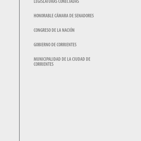
LEGISLATURAS CONECTADAS
HONORABLE CÁMARA DE SENADORES
CONGRESO DE LA NACIÓN
GOBIERNO DE CORRIENTES
MUNICIPALIDAD DE LA CIUDAD DE
CORRIENTES