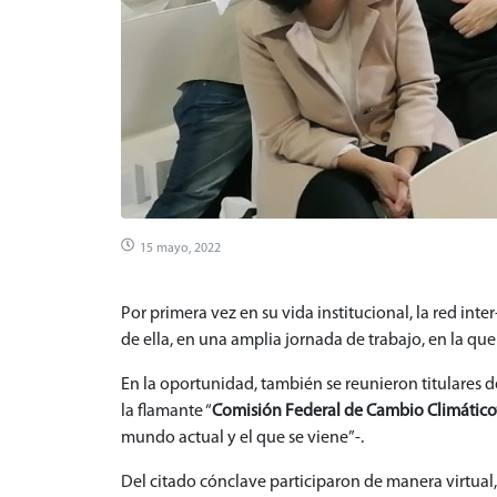
15 mayo, 2022
Por primera vez en su vida institucional, la red in
de ella, en una amplia jornada de trabajo, en la qu
En la oportunidad, también se reunieron titulares 
la flamante “
Comisión Federal de Cambio Climático
mundo actual y el que se viene”-.
Del citado cónclave participaron de manera virtual,