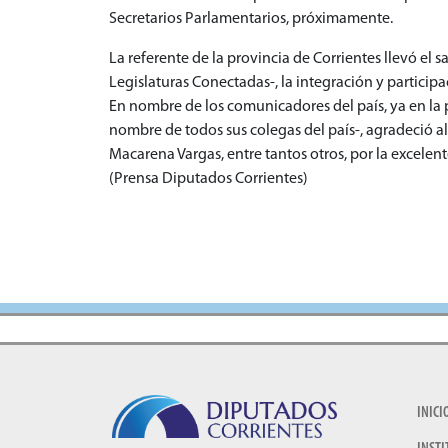
Secretarios Parlamentarios, próximamente.
La referente de la provincia de Corrientes llevó el
Legislaturas Conectadas-, la integración y participac
En nombre de los comunicadores del país, ya en la p
nombre de todos sus colegas del país-, agradeció al 
Macarena Vargas, entre tantos otros, por la excelent
(Prensa Diputados Corrientes)
INICI