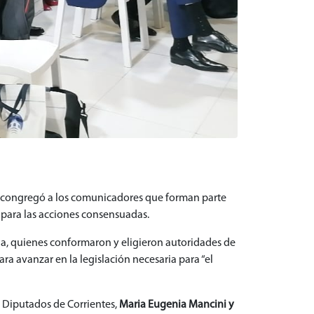
congregó a los comunicadores que forman parte
para las acciones consensuadas.
na, quienes conformaron y eligieron autoridades de
ara avanzar en la legislación necesaria para “el
e Diputados de Corrientes,
Maria Eugenia Mancini y