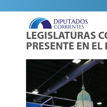
LEGISLATURAS C
PRESENTE EN EL