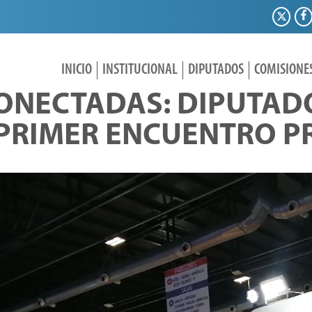
INICIO
INSTITUCIONAL
DIPUTADOS
COMISIONE
ONECTADAS: DIPUTAD
 PRIMER ENCUENTRO P