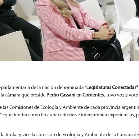
ter-parlamentaria de la nación denominada “
Legislaturas Conectadas”
e la cámara que preside
Pedro Cassani en Corrientes,
tuvo voz y voto 
de las Comisiones de Ecología y Ambiente de cada provincia argenti
” –
que tendrá como fin aunar criterios e intercambiar experiencias, p
 la titular y vice la comisión de Ecología y Ambiente de la Cámara d