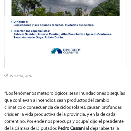
15 marzo, 2024
“Los fenómenos meteorológicos, sean inundaciones o sequías
que conllevan a incendios; sean productos del cambio
climático o consecuencia de ciclos solares; causan profundas
crisis en la vida productiva de la provincia, y en la de cada
correntino. Por ende nos preocupa y ocupa” dijo el presidente
de la Cámara de Diputados
Pedro Cassani
al dejar abierta la