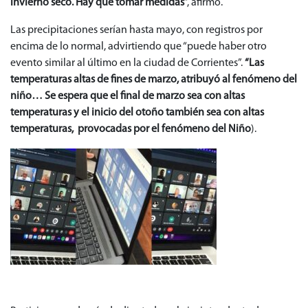
invierno seco. Hay que tomar medidas
”, afirmó.
Las precipitaciones serían hasta mayo, con registros por
encima de lo normal, advirtiendo que “puede haber otro
evento similar al último en la ciudad de Corrientes”.
“Las
temperaturas altas de fines de marzo, atribuyó al fenómeno del
niño… Se espera que el final de marzo sea con altas
temperaturas y el inicio del otoño también sea con altas
temperaturas, provocadas por el fenómeno del Niño
).