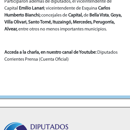
Participaron además de diputados, el viceintendente de
Capital
Emilio Lanari
; viceintendente de Esquina
Carlos
Humberto Bianchi;
concejales de
Capital,
de
Bella Vista
,
Goya,
Villa Olivari, Santo Tomé, Ituzaingó, Mercedes, Perugorría,
Alvear,
entre otros no menos importantes municipios.
Acceda a la charla, en nuestro canal de Youtube:
Diputados
Corrientes Prensa (Cuenta Oficial)