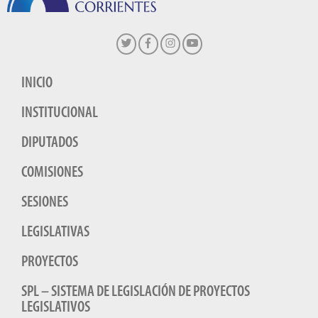
INICIO
INSTITUCIONAL
DIPUTADOS
COMISIONES
SESIONES
LEGISLATIVAS
PROYECTOS
SPL – SISTEMA DE LEGISLACIÓN DE PROYECTOS
LEGISLATIVOS