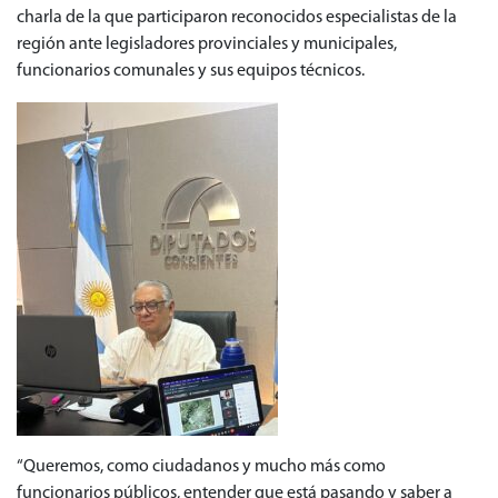
charla de la que participaron reconocidos especialistas de la
región ante legisladores provinciales y municipales,
funcionarios comunales y sus equipos técnicos.
“Queremos, como ciudadanos y mucho más como
funcionarios públicos, entender que está pasando y saber a