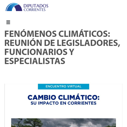
FENÓMENOS CLIMÁTICOS:
REUNIÓN DE LEGISLADORES,
FUNCIONARIOS Y
ESPECIALISTAS