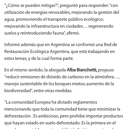
“¿Cómo se pueden mitigar?”, preguntó para responder: “con
utilización de energías renovables, mejorando la gestión del
agua, promoviendo el transporte público ecológico;
mejorando la infraestructura en ciudades… regenerando
suelos y reintroduciendo fauna”, afirmó.
Informó además que en Argentina se conformó una Red de
Restauración Ecológica Argentina, que está trabajando en
estos temas, y de la cual forma parte.
En el mismo sentido, la abogada
Alba Bianchetti,
propuso
“reducir emisiones de dióxido de carbono en la atmósfera…,
manejo sustentable de los bosques mixtos; aumento de la
biodiversidad”, entre otras medidas.
“La comunidad Europea ha dictado reglamentos
mencionando que toda la comunidad tiene que minimizar la
deforestación . Es ambicioso, pero prohíbe importar productos
que hayan estado en suelo deforestado. Es la primera en el