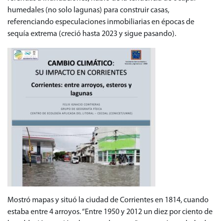
humedales (no solo lagunas) para construir casas,
referenciando especulaciones inmobiliarias en épocas de
sequía extrema (creció hasta 2023 y sigue pasando).
Mostró mapas y situó la ciudad de Corrientes en 1814, cuando
estaba entre 4 arroyos. “Entre 1950 y 2012 un diez por ciento de