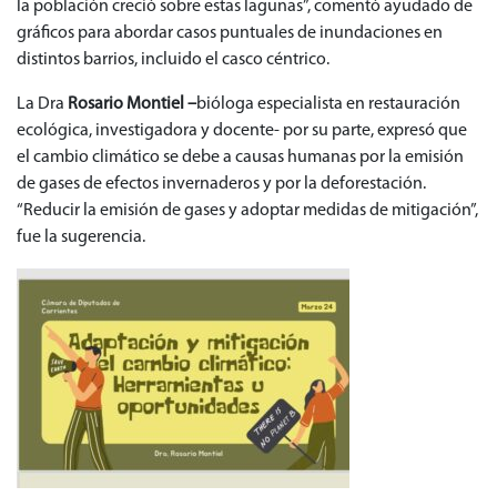
la población creció sobre estas lagunas”, comentó ayudado de
gráficos para abordar casos puntuales de inundaciones en
distintos barrios, incluido el casco céntrico.
La Dra
Rosario Montiel –
bióloga especialista en restauración
ecológica, investigadora y docente- por su parte, expresó que
el cambio climático se debe a causas humanas por la emisión
de gases de efectos invernaderos y por la deforestación.
“Reducir la emisión de gases y adoptar medidas de mitigación”,
fue la sugerencia.