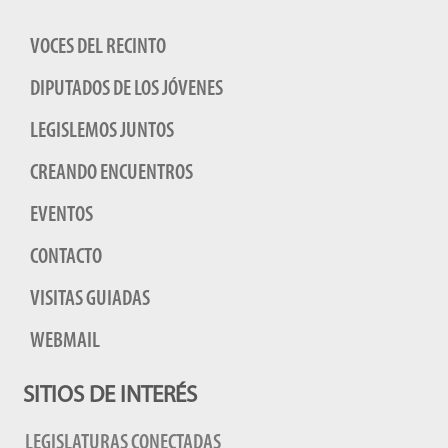
VOCES DEL RECINTO
DIPUTADOS DE LOS JÓVENES
LEGISLEMOS JUNTOS
CREANDO ENCUENTROS
EVENTOS
CONTACTO
VISITAS GUIADAS
WEBMAIL
SITIOS DE INTERÉS
LEGISLATURAS CONECTADAS