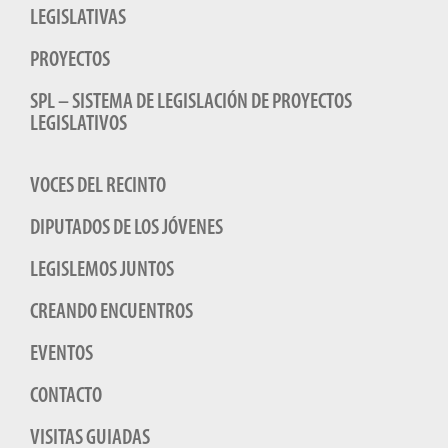
LEGISLATIVAS
PROYECTOS
SPL – SISTEMA DE LEGISLACIÓN DE PROYECTOS
LEGISLATIVOS
VOCES DEL RECINTO
DIPUTADOS DE LOS JÓVENES
LEGISLEMOS JUNTOS
CREANDO ENCUENTROS
EVENTOS
CONTACTO
VISITAS GUIADAS