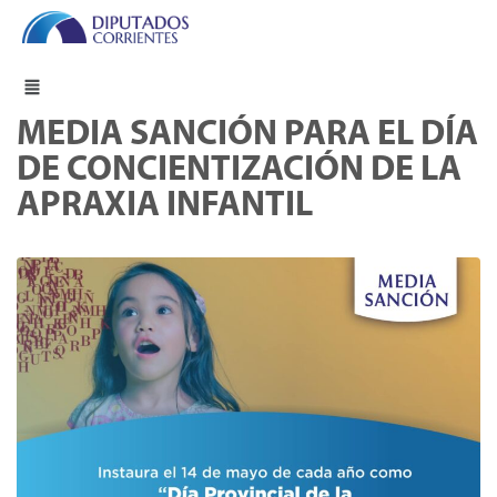
MEDIA SANCIÓN PARA EL DÍA
DE CONCIENTIZACIÓN DE LA
APRAXIA INFANTIL