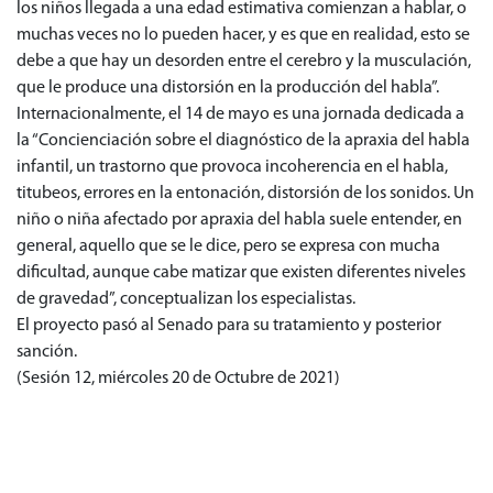
los niños llegada a una edad estimativa comienzan a hablar, o
muchas veces no lo pueden hacer, y es que en realidad, esto se
debe a que hay un desorden entre el cerebro y la musculación,
que le produce una distorsión en la producción del habla”.
Internacionalmente, el 14 de mayo es una jornada dedicada a
la “Concienciación sobre el diagnóstico de la apraxia del habla
infantil, un trastorno que provoca incoherencia en el habla,
titubeos, errores en la entonación, distorsión de los sonidos. Un
niño o niña afectado por apraxia del habla suele entender, en
general, aquello que se le dice, pero se expresa con mucha
dificultad, aunque cabe matizar que existen diferentes niveles
de gravedad”, conceptualizan los especialistas.
El proyecto pasó al Senado para su tratamiento y posterior
sanción.
(Sesión 12, miércoles 20 de Octubre de 2021)