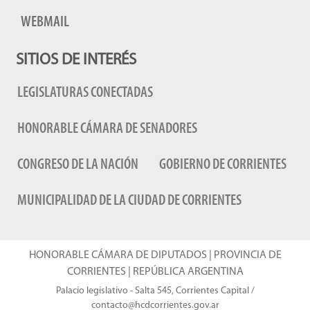
WEBMAIL
SITIOS DE INTERÉS
LEGISLATURAS CONECTADAS
HONORABLE CÁMARA DE SENADORES
CONGRESO DE LA NACIÓN
GOBIERNO DE CORRIENTES
MUNICIPALIDAD DE LA CIUDAD DE CORRIENTES
HONORABLE CÁMARA DE DIPUTADOS | PROVINCIA DE
CORRIENTES | REPÚBLICA ARGENTINA
Palacio legislativo - Salta 545, Corrientes Capital /
contacto@hcdcorrientes.gov.ar