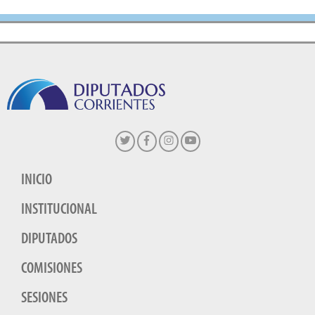
INICIO
INSTITUCIONAL
DIPUTADOS
COMISIONES
SESIONES