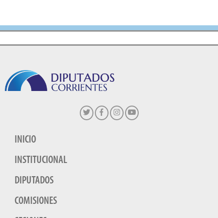
INICIO
INSTITUCIONAL
DIPUTADOS
COMISIONES