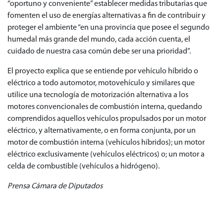
“oportuno y conveniente” establecer medidas tributarias que
fomenten el uso de energías alternativas a fin de contribuir y
proteger el ambiente “en una provincia que posee el segundo
humedal más grande del mundo, cada acción cuenta, el
cuidado de nuestra casa común debe ser una prioridad”.
El proyecto explica que se entiende por vehículo híbrido o
eléctrico a todo automotor, motovehículo y similares que
utilice una tecnología de motorización alternativa a los
motores convencionales de combustión interna, quedando
comprendidos aquellos vehículos propulsados por un motor
eléctrico, y alternativamente, o en forma conjunta, por un
motor de combustión interna (vehículos híbridos); un motor
eléctrico exclusivamente (vehículos eléctricos) o; un motor a
celda de combustible (vehículos a hidrógeno).
Prensa Cámara de Diputados