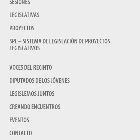
SESIONES
LEGISLATIVAS
PROYECTOS
SPL – SISTEMA DE LEGISLACIÓN DE PROYECTOS
LEGISLATIVOS
VOCES DEL RECINTO
DIPUTADOS DE LOS JÓVENES
LEGISLEMOS JUNTOS
CREANDO ENCUENTROS
EVENTOS
CONTACTO