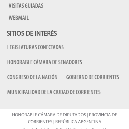
VISITAS GUIADAS
WEBMAIL
SITIOS DE INTERÉS
LEGISLATURAS CONECTADAS
HONORABLE CÁMARA DE SENADORES
CONGRESO DE LA NACIÓN
GOBIERNO DE CORRIENTES
MUNICIPALIDAD DE LA CIUDAD DE CORRIENTES
HONORABLE CÁMARA DE DIPUTADOS | PROVINCIA DE
CORRIENTES | REPÚBLICA ARGENTINA