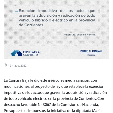
12 mayo, 2022
La Cámara Baja le dio este miércoles media sanción, con
modificaciones, al proyecto de ley que establece la exención
impositiva de los actos que graven la adquisición y radicación
de todo vehículo eléctrico en la provincia de Corrientes. Con
despacho favorable Nº 3067 de la Comisión de Hacienda,
Presupuesto e Impuestos, la iniciativa de la diputada María