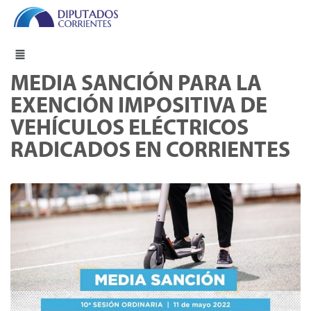
MEDIA SANCIÓN PARA LA
EXENCIÓN IMPOSITIVA DE
VEHÍCULOS ELÉCTRICOS
RADICADOS EN CORRIENTES