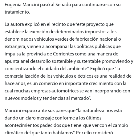
Eugenia Mancini pasó al Senado para continuarse con su
tratamiento.
La autora explicó en el recinto que “este proyecto que
establece la exención de determinados impuestos a los
denominados vehículos verdes de fabricación nacional o
extranjera, vienen a acompañar las políticas públicas que
impulsa la provincia de Corrientes como una manera de
apuntalar el desarrollo sostenible y sustentable promoviendo y
concientizando el cuidado del ambiente”. Explicó que “la
comercialización de los vehículos eléctricos es una realidad de
hace años, es un comercio en importante crecimiento con la
cual muchas empresas automotrices se van incorporando con
nuevos modelos y tendencias al mercado”.
Mancini expuso ante sus pares que “la naturaleza nos está
dando un claro mensaje conforme a los últimos
acontecimientos padecidos que tiene que ver con el cambio
climático del que tanto hablamos”. Por ello consideró