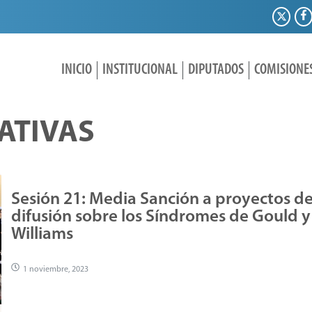
INICIO
INSTITUCIONAL
DIPUTADOS
COMISIONE
LATIVAS
Sesión 21: Media Sanción a proyectos d
difusión sobre los Síndromes de Gould y
Williams
1 noviembre, 2023