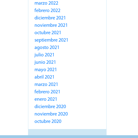
marzo 2022
febrero 2022
diciembre 2021
noviembre 2021
octubre 2021
septiembre 2021
agosto 2021
julio 2021
junio 2021
mayo 2021
abril 2021
marzo 2021
febrero 2021
enero 2021
diciembre 2020
noviembre 2020
octubre 2020