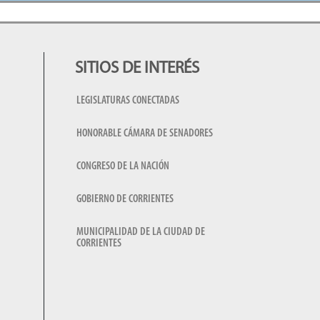
SITIOS DE INTERÉS
LEGISLATURAS CONECTADAS
HONORABLE CÁMARA DE SENADORES
CONGRESO DE LA NACIÓN
GOBIERNO DE CORRIENTES
MUNICIPALIDAD DE LA CIUDAD DE
CORRIENTES