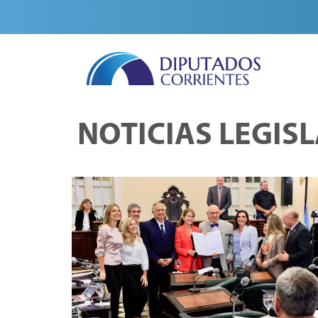
NOTICIAS LEGIS