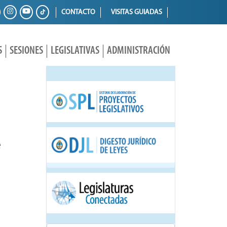
CONTACTO
VISITAS GUIADAS
S
SESIONES
LEGISLATIVAS
ADMINISTRACIÓN
e