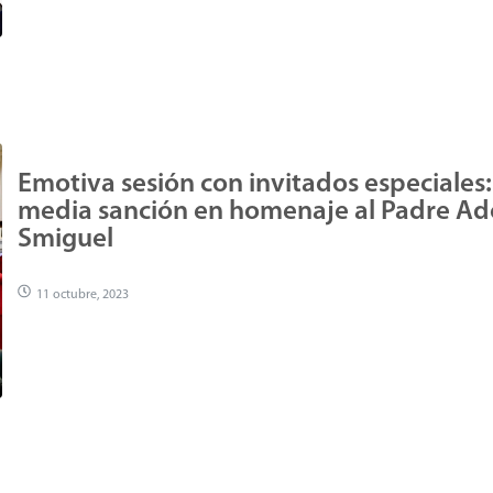
Emotiva sesión con invitados especiales:
media sanción en homenaje al Padre Ad
Smiguel
11 octubre, 2023