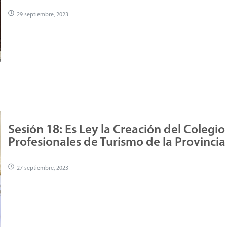
29 septiembre, 2023
Sesión 18: Es Ley la Creación del Colegio
Profesionales de Turismo de la Provincia
27 septiembre, 2023