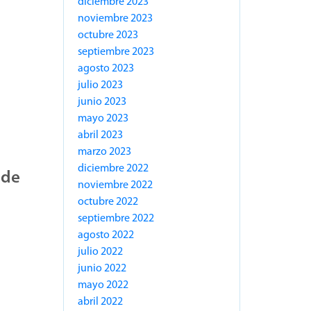
diciembre 2023
noviembre 2023
octubre 2023
septiembre 2023
agosto 2023
julio 2023
junio 2023
mayo 2023
abril 2023
marzo 2023
diciembre 2022
 de
noviembre 2022
octubre 2022
septiembre 2022
agosto 2022
julio 2022
junio 2022
mayo 2022
abril 2022