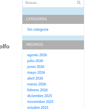
CATEGORÍAS
Sin categoría
ARCHIVOS
olfo
agosto 2026
julio 2026
junio 2026
mayo 2026
abril 2026
marzo 2026
febrero 2026
diciembre 2025
noviembre 2025
octubre 2025