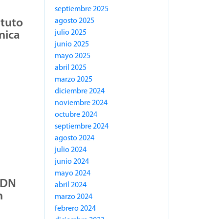
septiembre 2025
agosto 2025
atuto
julio 2025
nica
junio 2025
mayo 2025
abril 2025
marzo 2025
diciembre 2024
noviembre 2024
octubre 2024
septiembre 2024
agosto 2024
julio 2024
junio 2024
mayo 2024
WDN
abril 2024
n
marzo 2024
febrero 2024