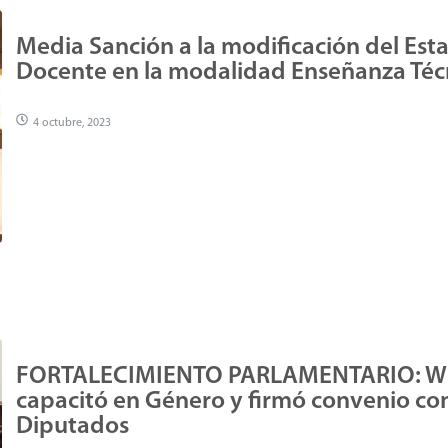
Media Sanción a la modificación del Est
Docente en la modalidad Enseñanza Téc
4 octubre, 2023
FORTALECIMIENTO PARLAMENTARIO: 
capacitó en Género y firmó convenio co
Diputados