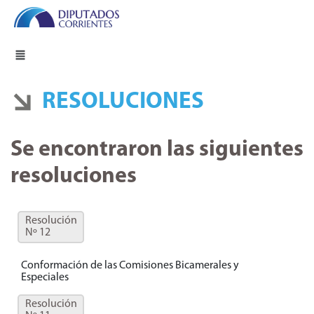
RESOLUCIONES
Se encontraron las siguientes
resoluciones
Resolución
Nº 12
Conformación de las Comisiones Bicamerales y
Especiales
Resolución