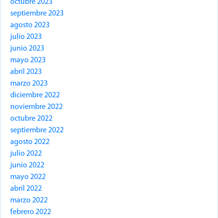
octubre 2023
septiembre 2023
agosto 2023
julio 2023
junio 2023
mayo 2023
abril 2023
marzo 2023
diciembre 2022
noviembre 2022
octubre 2022
septiembre 2022
agosto 2022
julio 2022
junio 2022
mayo 2022
abril 2022
marzo 2022
febrero 2022