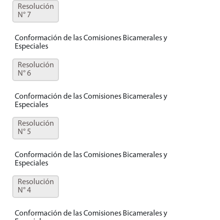
Resolución
N° 7
Conformación de las Comisiones Bicamerales y
Especiales
Resolución
N° 6
Conformación de las Comisiones Bicamerales y
Especiales
Resolución
N° 5
Conformación de las Comisiones Bicamerales y
Especiales
Resolución
N° 4
Conformación de las Comisiones Bicamerales y