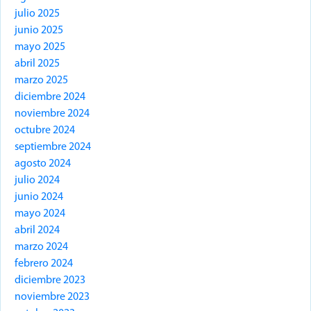
julio 2025
junio 2025
mayo 2025
abril 2025
marzo 2025
diciembre 2024
noviembre 2024
octubre 2024
septiembre 2024
agosto 2024
julio 2024
junio 2024
mayo 2024
abril 2024
marzo 2024
febrero 2024
diciembre 2023
noviembre 2023