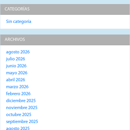
CATEGORÍAS
Sin categoría
ARCHIVOS
agosto 2026
julio 2026
junio 2026
mayo 2026
abril 2026
marzo 2026
febrero 2026
diciembre 2025
noviembre 2025
octubre 2025
septiembre 2025
agosto 2025