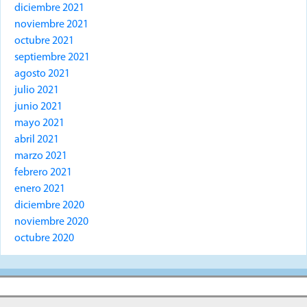
diciembre 2021
noviembre 2021
octubre 2021
septiembre 2021
agosto 2021
julio 2021
junio 2021
mayo 2021
abril 2021
marzo 2021
febrero 2021
enero 2021
diciembre 2020
noviembre 2020
octubre 2020