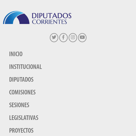
INICIO
INSTITUCIONAL
DIPUTADOS
COMISIONES
SESIONES
LEGISLATIVAS
PROYECTOS