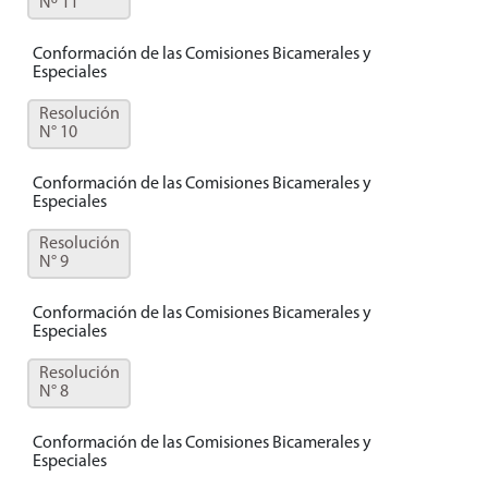
Nº 11
Conformación de las Comisiones Bicamerales y
Especiales
Resolución
N° 10
Conformación de las Comisiones Bicamerales y
Especiales
Resolución
N° 9
Conformación de las Comisiones Bicamerales y
Especiales
Resolución
N° 8
Conformación de las Comisiones Bicamerales y
Especiales