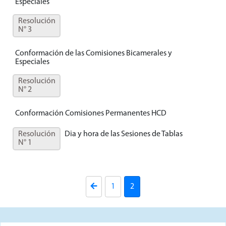
Especiales
Resolución
N° 3
Conformación de las Comisiones Bicamerales y
Especiales
Resolución
N° 2
Conformación Comisiones Permanentes HCD
Resolución
Dia y hora de las Sesiones de Tablas
N° 1
1
2