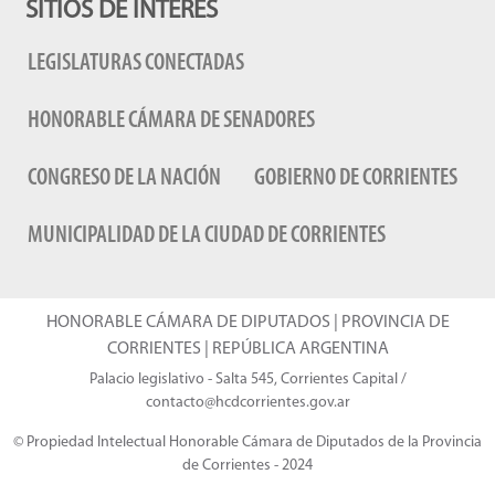
SITIOS DE INTERÉS
LEGISLATURAS CONECTADAS
HONORABLE CÁMARA DE SENADORES
CONGRESO DE LA NACIÓN
GOBIERNO DE CORRIENTES
MUNICIPALIDAD DE LA CIUDAD DE CORRIENTES
HONORABLE CÁMARA DE DIPUTADOS | PROVINCIA DE
CORRIENTES | REPÚBLICA ARGENTINA
Palacio legislativo - Salta 545, Corrientes Capital /
contacto@hcdcorrientes.gov.ar
© Propiedad Intelectual Honorable Cámara de Diputados de la Provincia
de Corrientes - 2024