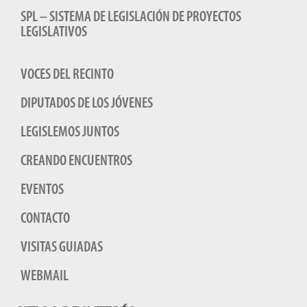
SPL – SISTEMA DE LEGISLACIÓN DE PROYECTOS
LEGISLATIVOS
VOCES DEL RECINTO
DIPUTADOS DE LOS JÓVENES
LEGISLEMOS JUNTOS
CREANDO ENCUENTROS
EVENTOS
CONTACTO
VISITAS GUIADAS
WEBMAIL