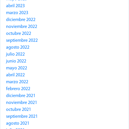
abril 2023
marzo 2023
diciembre 2022
noviembre 2022
octubre 2022
septiembre 2022
agosto 2022
julio 2022
junio 2022
mayo 2022
abril 2022
marzo 2022
febrero 2022
diciembre 2021
noviembre 2021
octubre 2021
septiembre 2021
agosto 2021