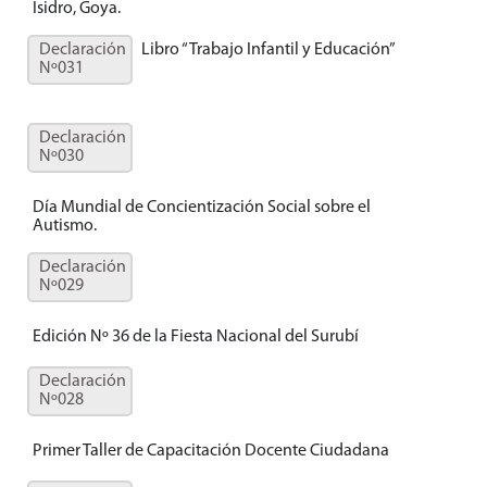
Isidro, Goya.
Declaración
Libro “Trabajo Infantil y Educación”
Nº031
Declaración
Nº030
Día Mundial de Concientización Social sobre el
Autismo.
Declaración
Nº029
Edición Nº 36 de la Fiesta Nacional del Surubí
Declaración
Nº028
Primer Taller de Capacitación Docente Ciudadana