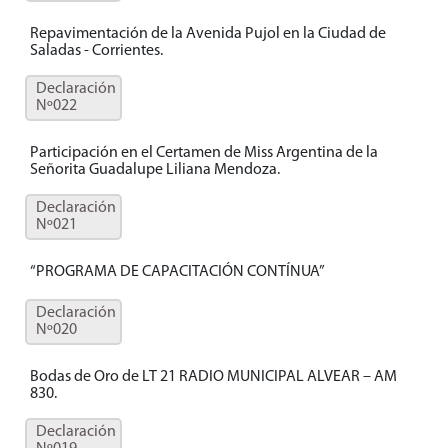
Repavimentación de la Avenida Pujol en la Ciudad de
Saladas - Corrientes.
Declaración
Nº022
Participación en el Certamen de Miss Argentina de la
Señorita Guadalupe Liliana Mendoza.
Declaración
Nº021
“PROGRAMA DE CAPACITACIÓN CONTÍNUA”
Declaración
Nº020
Bodas de Oro de LT 21 RADIO MUNICIPAL ALVEAR – AM
830.
Declaración