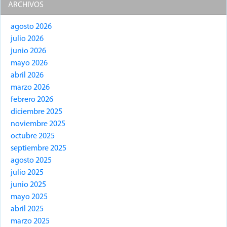
ARCHIVOS
agosto 2026
julio 2026
junio 2026
mayo 2026
abril 2026
marzo 2026
febrero 2026
diciembre 2025
noviembre 2025
octubre 2025
septiembre 2025
agosto 2025
julio 2025
junio 2025
mayo 2025
abril 2025
marzo 2025