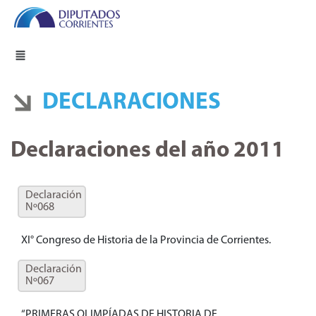
DECLARACIONES
Declaraciones del año 2011
Declaración
Nº068
XI° Congreso de Historia de la Provincia de Corrientes.
Declaración
Nº067
“PRIMERAS OLIMPÍADAS DE HISTORIA DE