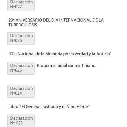
Declaración
Nº027
29º ANIVERSARIO DEL DIA INTERNACIONAL DE LA
TUBERCULOSIS
Declaración
Nº026
“Día Nacional de la Memoria por la Verdad y la Justicia”
Declaración
Programa radial sanmartiniano.
Nº025
Declaración
Nº024
Libro: “El General Ilustrado y el Niño Héroe”
Declaración
Nº 023