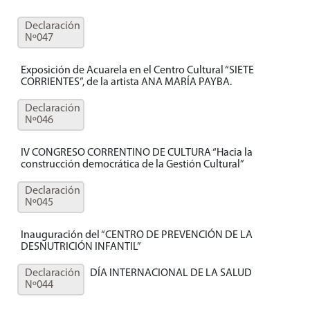
Declaración
Nº047
Exposición de Acuarela en el Centro Cultural “SIETE
CORRIENTES”, de la artista ANA MARÍA PAYBA.
Declaración
Nº046
IV CONGRESO CORRENTINO DE CULTURA “Hacia la
construcción democrática de la Gestión Cultural”
Declaración
Nº045
Inauguración del “CENTRO DE PREVENCIÓN DE LA
DESNUTRICIÓN INFANTIL”
Declaración
DÍA INTERNACIONAL DE LA SALUD
Nº044