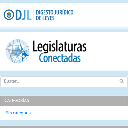
CATEGORÍAS
Sin categoría