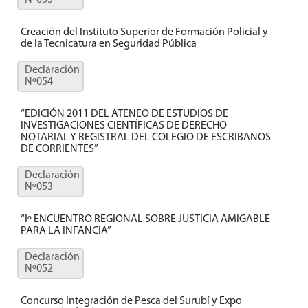
Nº055
Creación del Instituto Superior de Formación Policial y
de la Tecnicatura en Seguridad Pública
Declaración
Nº054
“EDICIÓN 2011 DEL ATENEO DE ESTUDIOS DE
INVESTIGACIONES CIENTÍFICAS DE DERECHO
NOTARIAL Y REGISTRAL DEL COLEGIO DE ESCRIBANOS
DE CORRIENTES”
Declaración
Nº053
“Iº ENCUENTRO REGIONAL SOBRE JUSTICIA AMIGABLE
PARA LA INFANCIA”
Declaración
Nº052
Concurso Integración de Pesca del Surubí y Expo