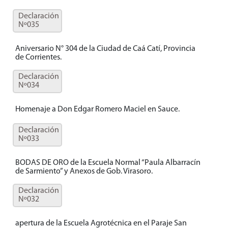
Declaración
Nº035
Aniversario N° 304 de la Ciudad de Caá Catí, Provincia
de Corrientes.
Declaración
Nº034
Homenaje a Don Edgar Romero Maciel en Sauce.
Declaración
Nº033
BODAS DE ORO de la Escuela Normal “Paula Albarracín
de Sarmiento” y Anexos de Gob. Virasoro.
Declaración
Nº032
apertura de la Escuela Agrotécnica en el Paraje San