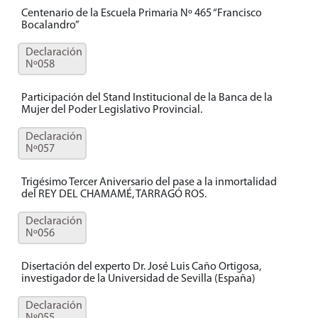
Centenario de la Escuela Primaria Nº 465 “Francisco
Bocalandro”
Declaración
Nº058
Participación del Stand Institucional de la Banca de la
Mujer del Poder Legislativo Provincial.
Declaración
Nº057
Trigésimo Tercer Aniversario del pase a la inmortalidad
del REY DEL CHAMAMÉ, TARRAGÓ ROS.
Declaración
Nº056
Disertación del experto Dr. José Luis Caño Ortigosa,
investigador de la Universidad de Sevilla (España)
Declaración