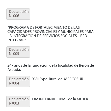
Declaración
Nº006
“PROGRAMA DE FORTALECIMIENTO DE LAS
CAPACIDADES PROVINCIALES Y MUNICIPALES PARA
LA INTEGRACIÓN DE SERVICIOS SOCIALES – RED
INTEGRAR”
Declaración
Nº005
247 años de la fundación de la localidad de Berón de
Astrada.
Declaración
XVII Expo-Rural del MERCOSUR
Nº004
Declaración
DÍA INTERNACIONAL de la MUJER
Nº003