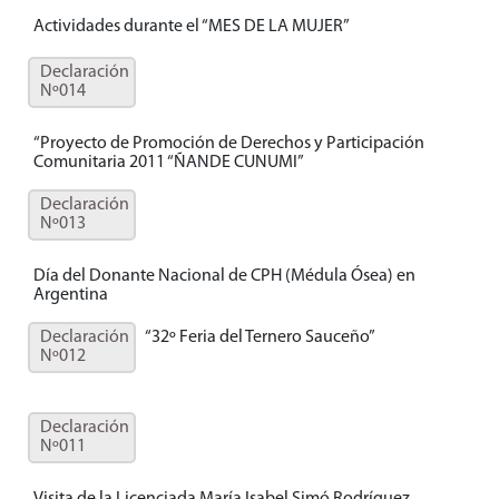
Actividades durante el “MES DE LA MUJER”
Declaración
Nº014
“Proyecto de Promoción de Derechos y Participación
Comunitaria 2011 “ÑANDE CUNUMI”
Declaración
Nº013
Día del Donante Nacional de CPH (Médula Ósea) en
Argentina
Declaración
“32º Feria del Ternero Sauceño”
Nº012
Declaración
Nº011