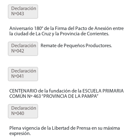
Declaración
Nº043
Aniversario 180° de la Firma del Pacto de Anexión entre
la ciudad de La Cruz y la Provincia de Corrientes.
Declaración
Remate de Pequeños Productores.
Nº042
Declaración
Nº041
CENTENARIO de la fundación de la ESCUELA PRIMARIA
COMÚN Nº 463 “PROVINCIA DE LA PAMPA”
Declaración
Nº040
Plena vigencia de la Libertad de Prensa en su máxima
expresión.