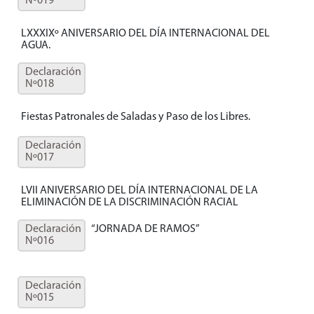
Nº019
LXXXIXº ANIVERSARIO DEL DÍA INTERNACIONAL DEL
AGUA.
Declaración
Nº018
Fiestas Patronales de Saladas y Paso de los Libres.
Declaración
Nº017
LVII ANIVERSARIO DEL DÍA INTERNACIONAL DE LA
ELIMINACIÓN DE LA DISCRIMINACIÓN RACIAL
Declaración
“JORNADA DE RAMOS”
Nº016
Declaración
Nº015