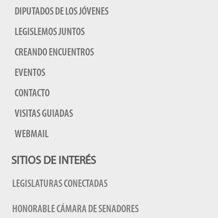
DIPUTADOS DE LOS JÓVENES
LEGISLEMOS JUNTOS
CREANDO ENCUENTROS
EVENTOS
CONTACTO
VISITAS GUIADAS
WEBMAIL
SITIOS DE INTERÉS
LEGISLATURAS CONECTADAS
HONORABLE CÁMARA DE SENADORES