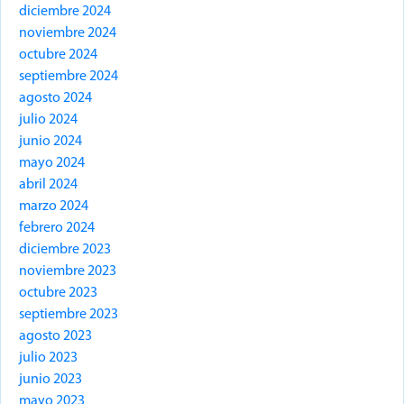
diciembre 2024
noviembre 2024
octubre 2024
septiembre 2024
agosto 2024
julio 2024
junio 2024
mayo 2024
abril 2024
marzo 2024
febrero 2024
diciembre 2023
noviembre 2023
octubre 2023
septiembre 2023
agosto 2023
julio 2023
junio 2023
mayo 2023