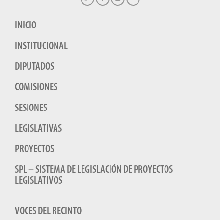
INICIO
INSTITUCIONAL
DIPUTADOS
COMISIONES
SESIONES
LEGISLATIVAS
PROYECTOS
SPL – SISTEMA DE LEGISLACIÓN DE PROYECTOS
LEGISLATIVOS
VOCES DEL RECINTO