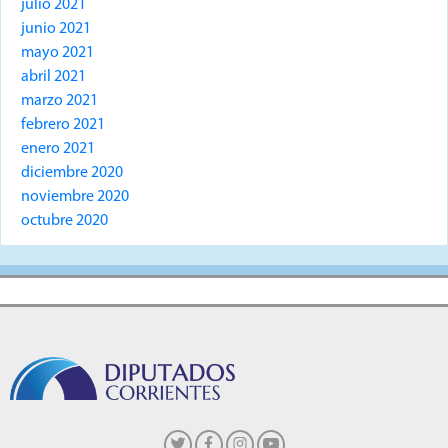
julio 2021
junio 2021
mayo 2021
abril 2021
marzo 2021
febrero 2021
enero 2021
diciembre 2020
noviembre 2020
octubre 2020