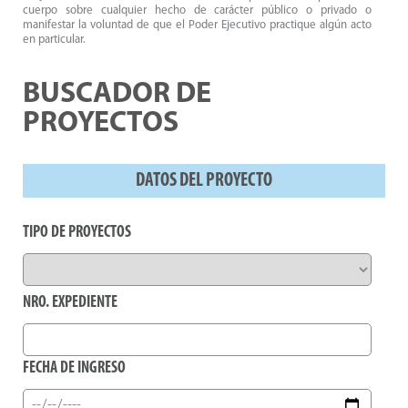
cuerpo sobre cualquier hecho de carácter público o privado o
manifestar la voluntad de que el Poder Ejecutivo practique algún acto
en particular.
BUSCADOR DE
PROYECTOS
DATOS DEL PROYECTO
TIPO DE PROYECTOS
NRO. EXPEDIENTE
FECHA DE INGRESO