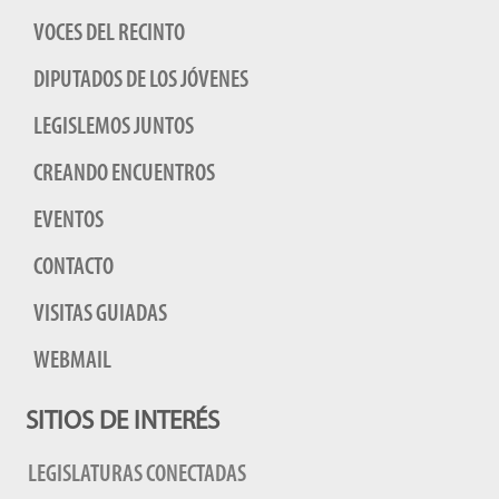
VOCES DEL RECINTO
DIPUTADOS DE LOS JÓVENES
LEGISLEMOS JUNTOS
CREANDO ENCUENTROS
EVENTOS
CONTACTO
VISITAS GUIADAS
WEBMAIL
SITIOS DE INTERÉS
LEGISLATURAS CONECTADAS