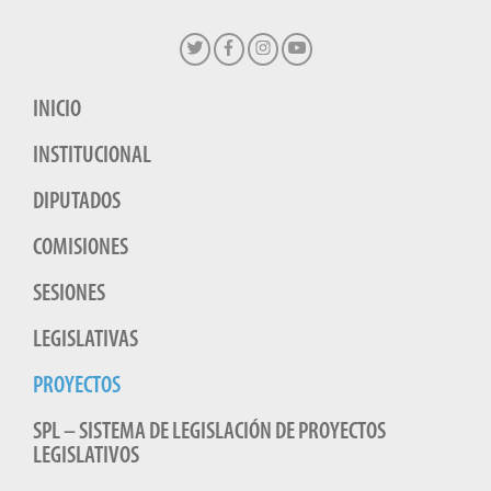
INICIO
INSTITUCIONAL
DIPUTADOS
COMISIONES
SESIONES
LEGISLATIVAS
PROYECTOS
SPL – SISTEMA DE LEGISLACIÓN DE PROYECTOS
LEGISLATIVOS