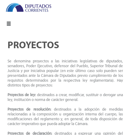
PROYECTOS
Se denomina proyectos a las iniciativas legislativas de diputados,
senadores, Poder Ejecutivo, defensor del Pueblo, Superior Tribunal de
Justicia y por Iniciativa popular (en este último caso solo pueden ser
presentados ante la Cámara de Diputados previo cumplimiento de los
requisitos determinados por la respectiva ley reglamentaria). Hay
distintos tipos de proyectos:
Proyectos de ley:
destinados a crear, modificar, sustituir o derogar una
ley, institución o norma de carácter general.
Proyectos de resolución:
destinados a la adopción de medidas
relacionadas a la composición u organización interna del cuerpo, las
modificaciones del reglamento y, en general, de toda disposición de
carácter imperativo que pueda adoptar la Cámara.
Proyectos de declaración:
destinados a expresar una opinión del