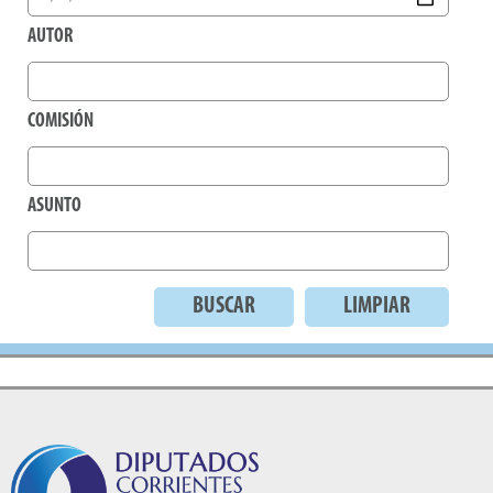
AUTOR
COMISIÓN
ASUNTO