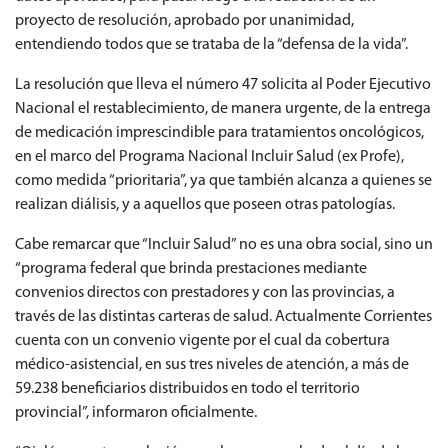
proyecto de resolución, aprobado por unanimidad,
entendiendo todos que se trataba de la “defensa de la vida”.
La resolución que lleva el número 47 solicita al Poder Ejecutivo
Nacional el restablecimiento, de manera urgente, de la entrega
de medicación imprescindible para tratamientos oncológicos,
en el marco del Programa Nacional Incluir Salud (ex Profe),
como medida “prioritaria”, ya que también alcanza a quienes se
realizan diálisis, y a aquellos que poseen otras patologías.
Cabe remarcar que “Incluir Salud” no es una obra social, sino un
“programa federal que brinda prestaciones mediante
convenios directos con prestadores y con las provincias, a
través de las distintas carteras de salud. Actualmente Corrientes
cuenta con un convenio vigente por el cual da cobertura
médico-asistencial, en sus tres niveles de atención, a más de
59.238 beneficiarios distribuidos en todo el territorio
provincial”, informaron oficialmente.