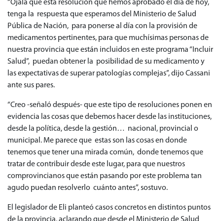
“Ojalá que esta resolución que hemos aprobado el día de hoy,
tenga la respuesta que esperamos del Ministerio de Salud
Pública de Nación, para ponerse al día con la provisión de
medicamentos pertinentes, para que muchísimas personas de
nuestra provincia que están incluidos en este programa “Incluir
Salud”, puedan obtener la posibilidad de su medicamento y
las expectativas de superar patologías complejas”, dijo Cassani
ante sus pares.
“Creo -señaló después- que este tipo de resoluciones ponen en
evidencia las cosas que debemos hacer desde las instituciones,
desde la política, desde la gestión… nacional, provincial o
municipal. Me parece que estas son las cosas en donde
tenemos que tener una mirada común, donde tenemos que
tratar de contribuir desde este lugar, para que nuestros
comprovincianos que están pasando por este problema tan
agudo puedan resolverlo cuánto antes”, sostuvo.
El legislador de Eli planteó casos concretos en distintos puntos
de la provincia, aclarando que desde el Ministerio de Salud