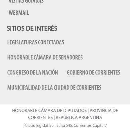
VISITAS GUIADAS
WEBMAIL
SITIOS DE INTERÉS
LEGISLATURAS CONECTADAS
HONORABLE CÁMARA DE SENADORES
CONGRESO DE LA NACIÓN
GOBIERNO DE CORRIENTES
MUNICIPALIDAD DE LA CIUDAD DE CORRIENTES
HONORABLE CÁMARA DE DIPUTADOS | PROVINCIA DE
CORRIENTES | REPÚBLICA ARGENTINA
Palacio legislativo - Salta 545, Corrientes Capital /