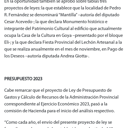
En la oportunidad también se aprobó sobre tablas tres
proyectos de leyes: la que establece que la localidad de Pedro
R. Fernández se denominará “Mantilla” –autoría del diputado
Cesar Acevedo-; la que declara Monumento histórico e
integrante del Patrimonio Cultural al edificio que actualmente
ocupa la Casa de la Cultura en Goya –presentado por el bloque
Eli-; y la que declara Fiesta Provincial del Lechón Artesanal a la
que se realiza anualmente en el mes de noviembre, en Pago de
los Deseos –autoría diputada Andrea Giotta-.
PRESUPUESTO 2023
Cabe remarcar que el proyecto de Ley de Presupuesto de
Gastos y Cálculo de Recursos de la Administración Provincial
correspondiente al Ejercicio Económico 2023, pasó a la
comisión de Hacienda para el inicio del análisis respectivo.
“Como cada año, el envío del presente proyecto de ley se