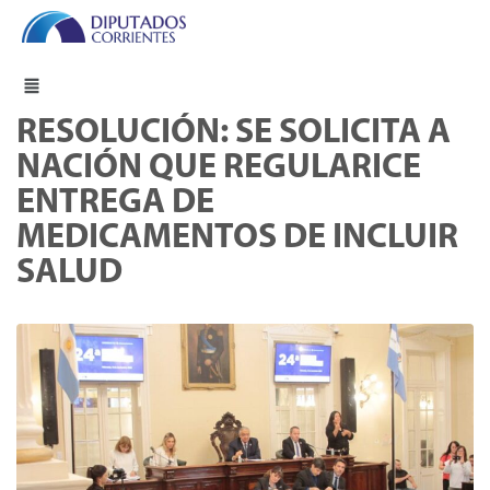
RESOLUCIÓN: SE SOLICITA A
NACIÓN QUE REGULARICE
ENTREGA DE
MEDICAMENTOS DE INCLUIR
SALUD