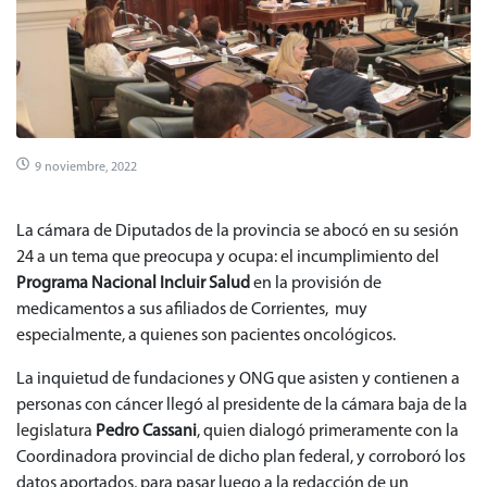
9 noviembre, 2022
La cámara de Diputados de la provincia se abocó en su sesión
24 a un tema que preocupa y ocupa: el incumplimiento del
Programa Nacional Incluir Salud
en la provisión de
medicamentos a sus afiliados de Corrientes, muy
especialmente, a quienes son pacientes oncológicos.
La inquietud de fundaciones y ONG que asisten y contienen a
personas con cáncer llegó al presidente de la cámara baja de la
legislatura
Pedro Cassani
, quien dialogó primeramente con la
Coordinadora provincial de dicho plan federal, y corroboró los
datos aportados, para pasar luego a la redacción de un