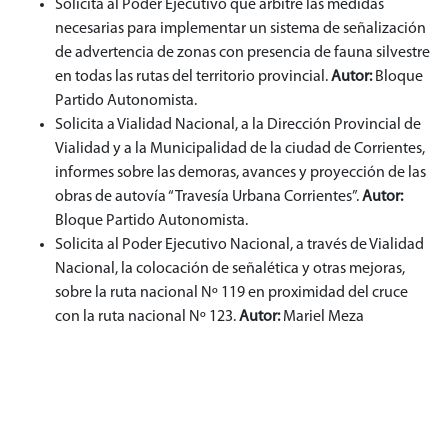
Solicita al Poder Ejecutivo que arbitre las medidas
necesarias para implementar un sistema de señalización
de advertencia de zonas con presencia de fauna silvestre
en todas las rutas del territorio provincial.
Autor:
Bloque
Partido Autonomista.
Solicita a Vialidad Nacional, a la Dirección Provincial de
Vialidad y a la Municipalidad de la ciudad de Corrientes,
informes sobre las demoras, avances y proyección de las
obras de autovía “Travesía Urbana Corrientes”.
Autor:
Bloque Partido Autonomista.
Solicita al Poder Ejecutivo Nacional, a través de Vialidad
Nacional, la colocación de señalética y otras mejoras,
sobre la ruta nacional Nº 119 en proximidad del cruce
con la ruta nacional Nº 123.
Autor:
Mariel Meza