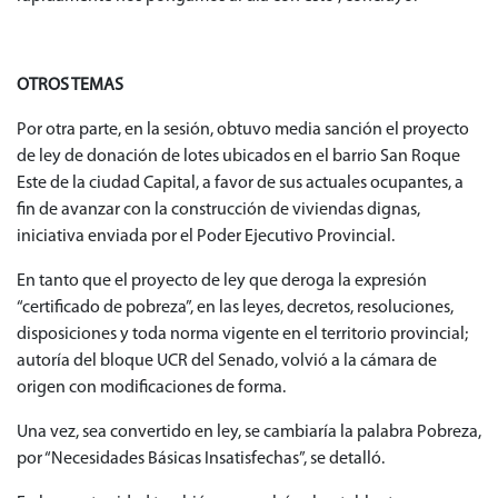
OTROS TEMAS
Por otra parte, en la sesión, obtuvo media sanción el proyecto
de ley de donación de lotes ubicados en el barrio San Roque
Este de la ciudad Capital, a favor de sus actuales ocupantes, a
fin de avanzar con la construcción de viviendas dignas,
iniciativa enviada por el Poder Ejecutivo Provincial.
En tanto que el proyecto de ley que deroga la expresión
“certificado de pobreza”, en las leyes, decretos, resoluciones,
disposiciones y toda norma vigente en el territorio provincial;
autoría del bloque UCR del Senado, volvió a la cámara de
origen con modificaciones de forma.
Una vez, sea convertido en ley, se cambiaría la palabra Pobreza,
por “Necesidades Básicas Insatisfechas”, se detalló.