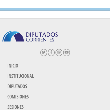
INICIO
INSTITUCIONAL
DIPUTADOS
COMISIONES
SESIONES