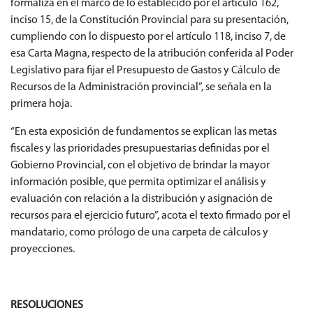
formaliza en el marco de lo establecido por el artículo 162,
inciso 15, de la Constitución Provincial para su presentación,
cumpliendo con lo dispuesto por el artículo 118, inciso 7, de
esa Carta Magna, respecto de la atribución conferida al Poder
Legislativo para fijar el Presupuesto de Gastos y Cálculo de
Recursos de la Administración provincial”, se señala en la
primera hoja.
“En esta exposición de fundamentos se explican las metas
fiscales y las prioridades presupuestarias definidas por el
Gobierno Provincial, con el objetivo de brindar la mayor
información posible, que permita optimizar el análisis y
evaluación con relación a la distribución y asignación de
recursos para el ejercicio futuro”, acota el texto firmado por el
mandatario, como prólogo de una carpeta de cálculos y
proyecciones.
RESOLUCIONES