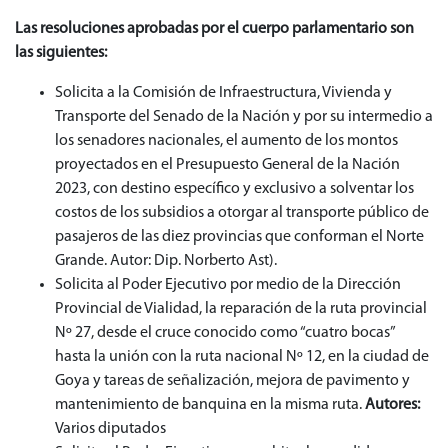
Las resoluciones aprobadas por el cuerpo parlamentario son
las siguientes:
Solicita a la Comisión de Infraestructura, Vivienda y
Transporte del Senado de la Nación y por su intermedio a
los senadores nacionales, el aumento de los montos
proyectados en el Presupuesto General de la Nación
2023, con destino específico y exclusivo a solventar los
costos de los subsidios a otorgar al transporte público de
pasajeros de las diez provincias que conforman el Norte
Grande. Autor: Dip. Norberto Ast).
Solicita al Poder Ejecutivo por medio de la Dirección
Provincial de Vialidad, la reparación de la ruta provincial
Nº 27, desde el cruce conocido como “cuatro bocas”
hasta la unión con la ruta nacional Nº 12, en la ciudad de
Goya y tareas de señalización, mejora de pavimento y
mantenimiento de banquina en la misma ruta.
Autores:
Varios diputados