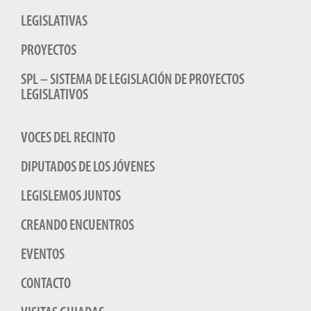
LEGISLATIVAS
PROYECTOS
SPL – SISTEMA DE LEGISLACIÓN DE PROYECTOS
LEGISLATIVOS
VOCES DEL RECINTO
DIPUTADOS DE LOS JÓVENES
LEGISLEMOS JUNTOS
CREANDO ENCUENTROS
EVENTOS
CONTACTO