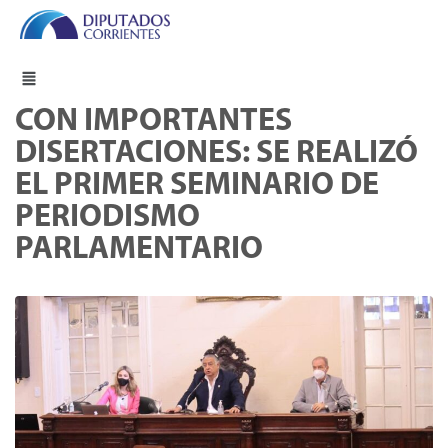
CON IMPORTANTES
DISERTACIONES: SE REALIZÓ
EL PRIMER SEMINARIO DE
PERIODISMO
PARLAMENTARIO