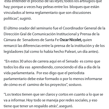
está entender el proceso de las leyes; todos los artilugios que
hay; porque a veces hay peleas entre los bloques que están
vinculados al tema reglamentario que son discusiones
políticas”, sugirió.
El último orador del seminario fue el Coordinador General de la
Dirección Gral de Comunicación Institucional y Prensa de la
Cámara de Senadores de Santa Fe
Oscar Nicolet,
quien
remarcó las diferencias entre la prensa de la institución y de los
legisladores (tal como lo había hecho Paleari, un día antes).
“En estos 30 años de carrera aquí en el Senado es como que
todos los día vas aprendiendo, conociendo el día a día de la
vida parlamentaria. Por eso digo que el periodista
parlamentario debe estar formado o por lo menos informarse
de cómo es el camino de los proyectos”, sostuvo.
“Los textos tienen que ser claros y cortos en cuanto a lo que se
va a informar. Hoy todo se maneja por redes sociales, y eso
tiene que tener un respaldo atrás”, aseguró.