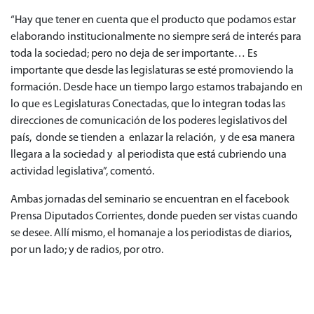
“Hay que tener en cuenta que el producto que podamos estar
elaborando institucionalmente no siempre será de interés para
toda la sociedad; pero no deja de ser importante… Es
importante que desde las legislaturas se esté promoviendo la
formación. Desde hace un tiempo largo estamos trabajando en
lo que es Legislaturas Conectadas, que lo integran todas las
direcciones de comunicación de los poderes legislativos del
país, donde se tienden a enlazar la relación, y de esa manera
llegara a la sociedad y al periodista que está cubriendo una
actividad legislativa”, comentó.
Ambas jornadas del seminario se encuentran en el facebook
Prensa Diputados Corrientes, donde pueden ser vistas cuando
se desee. Allí mismo, el homanaje a los periodistas de diarios,
por un lado; y de radios, por otro.