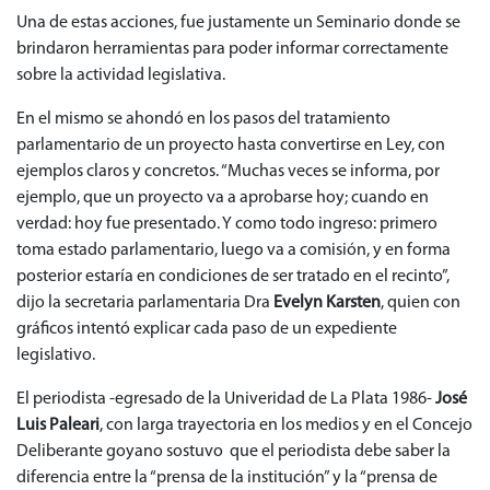
Una de estas acciones, fue justamente un Seminario donde se
brindaron herramientas para poder informar correctamente
sobre la actividad legislativa.
En el mismo se ahondó en los pasos del tratamiento
parlamentario de un proyecto hasta convertirse en Ley, con
ejemplos claros y concretos. “Muchas veces se informa, por
ejemplo, que un proyecto va a aprobarse hoy; cuando en
verdad: hoy fue presentado. Y como todo ingreso: primero
toma estado parlamentario, luego va a comisión, y en forma
posterior estaría en condiciones de ser tratado en el recinto”,
dijo la secretaria parlamentaria Dra
Evelyn Karsten
, quien con
gráficos intentó explicar cada paso de un expediente
legislativo.
El periodista -egresado de la Univeridad de La Plata 1986-
José
Luis Paleari
, con larga trayectoria en los medios y en el Concejo
Deliberante goyano sostuvo que el periodista debe saber la
diferencia entre la “prensa de la institución” y la “prensa de