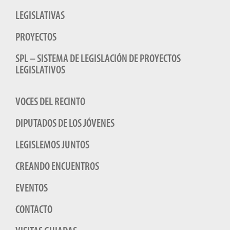
LEGISLATIVAS
PROYECTOS
SPL – SISTEMA DE LEGISLACIÓN DE PROYECTOS
LEGISLATIVOS
VOCES DEL RECINTO
DIPUTADOS DE LOS JÓVENES
LEGISLEMOS JUNTOS
CREANDO ENCUENTROS
EVENTOS
CONTACTO