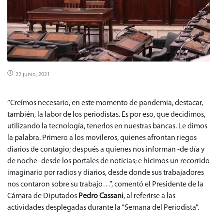
22 junio, 2021
“Creímos necesario, en este momento de pandemia, destacar,
también, la labor de los periodistas. Es por eso, que decidimos,
utilizando la tecnología, tenerlos en nuestras bancas. Le dimos
la palabra. Primero a los movileros, quienes afrontan riegos
diarios de contagio; después a quienes nos informan -de día y
de noche- desde los portales de noticias; e hicimos un recorrido
imaginario por radios y diarios, desde donde sus trabajadores
nos contaron sobre su trabajo…”, comentó el Presidente de la
Cámara de Diputados
Pedro Cassani
, al referirse a las
actividades desplegadas durante la “Semana del Periodista”.