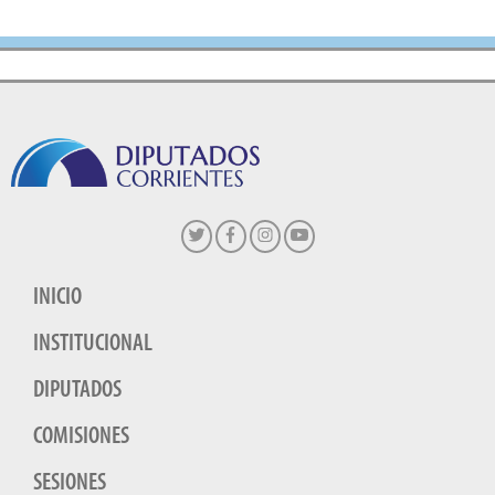
INICIO
INSTITUCIONAL
DIPUTADOS
COMISIONES
SESIONES