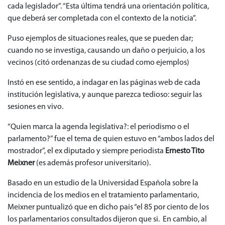
cada legislador”. “Esta última tendrá una orientación política,
que deberá ser completada con el contexto de la noticia”.
Puso ejemplos de situaciones reales, que se pueden dar;
cuando no se investiga, causando un daño o perjuicio, a los
vecinos (citó ordenanzas de su ciudad como ejemplos)
Instó en ese sentido, a indagar en las páginas web de cada
institución legislativa, y aunque parezca tedioso: seguir las
sesiones en vivo.
“Quien marca la agenda legislativa?: el periodismo o el
parlamento?” fue el tema de quien estuvo en “ambos lados del
mostrador”, el ex diputado y siempre periodista
Ernesto Tito
Meixner
(es además profesor universitario).
Basado en un estudio de la Universidad Española sobre la
incidencia de los medios en el tratamiento parlamentario,
Meixner puntualizó que en dicho pais “el 85 por ciento de los
los parlamentarios consultados dijeron que si. En cambio, al