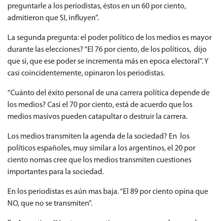
preguntarle a los periodistas, éstos en un 60 por ciento,
admitieron que SI, influyen”.
La segunda pregunta: el poder político de los medios es mayor
durante las elecciones? “El 76 por ciento, de los políticos, dijo
que si, que ese poder se incrementa más en epoca electoral”. Y
casi coincidentemente, opinaron los periodistas.
“Cuánto del éxito personal de una carrera política depende de
los medios? Casi el 70 por ciento, está de acuerdo que los
medios masivos pueden catapultar o destruir la carrera.
Los medios transmiten la agenda de la sociedad? En los
políticos españoles, muy similar a los argentinos, el 20 por
ciento nomas cree que los medios transmiten cuestiones
importantes para la sociedad.
En los periodistas es aún mas baja. “El 89 por ciento opina que
NO, que no se transmiten”.