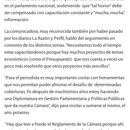
en el parlamento nacional, sosteniendo que “tal honor” debe
ser compensado con capacitación constante y “mucha, mucha”
información.
La comunicadora, muy reconocida también por haber pasado
por los diarios La Razón y Perfil, habló del seguimiento en
comisión de los distintos temas. “Necesitamos todo el tiempo
estar capacitándonos porque hay muchos proyectos de temas
económicos (como el Presupuesto) que nos cuesta a veces un
poco más resolverlo que otros proyectos más sencillos”.
“Para el periodista es muy importante contar con herramientas
que nos permitan poder afrontar el desafío de determinadas
coberturas. Yo después de muchísimos años estoy haciendo
una Diplomatura en Gestión Parlamentaria y Políticas Públicas
que da nuestra Cámara”, dijo para invitar a sumarse al mismo, el
año próximo.
“Hay que leer a fondo el Reglamento de la Cámara porque ahí