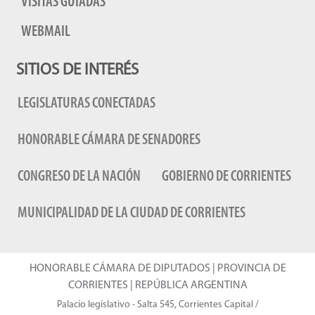
VISITAS GUIADAS
WEBMAIL
SITIOS DE INTERÉS
LEGISLATURAS CONECTADAS
HONORABLE CÁMARA DE SENADORES
CONGRESO DE LA NACIÓN
GOBIERNO DE CORRIENTES
MUNICIPALIDAD DE LA CIUDAD DE CORRIENTES
HONORABLE CÁMARA DE DIPUTADOS | PROVINCIA DE
CORRIENTES | REPÚBLICA ARGENTINA
Palacio legislativo - Salta 545, Corrientes Capital /