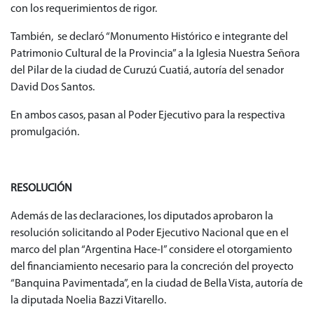
con los requerimientos de rigor.
También, se declaró “Monumento Histórico e integrante del
Patrimonio Cultural de la Provincia” a la Iglesia Nuestra Señora
del Pilar de la ciudad de Curuzú Cuatiá, autoría del senador
David Dos Santos.
En ambos casos, pasan al Poder Ejecutivo para la respectiva
promulgación.
RESOLUCIÓN
Además de las declaraciones, los diputados aprobaron la
resolución solicitando al Poder Ejecutivo Nacional que en el
marco del plan “Argentina Hace-I” considere el otorgamiento
del financiamiento necesario para la concreción del proyecto
“Banquina Pavimentada”, en la ciudad de Bella Vista, autoría de
la diputada Noelia Bazzi Vitarello.