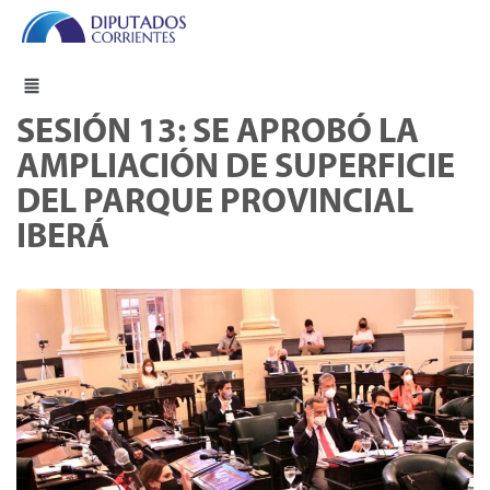
SESIÓN 13: SE APROBÓ LA
AMPLIACIÓN DE SUPERFICIE
DEL PARQUE PROVINCIAL
IBERÁ