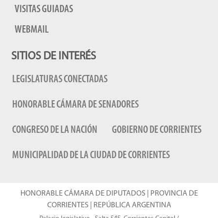
VISITAS GUIADAS
WEBMAIL
SITIOS DE INTERÉS
LEGISLATURAS CONECTADAS
HONORABLE CÁMARA DE SENADORES
CONGRESO DE LA NACIÓN
GOBIERNO DE CORRIENTES
MUNICIPALIDAD DE LA CIUDAD DE CORRIENTES
HONORABLE CÁMARA DE DIPUTADOS | PROVINCIA DE
CORRIENTES | REPÚBLICA ARGENTINA