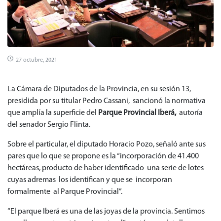
27 octubre, 2021
La Cámara de Diputados de la Provincia, en su sesión 13,
presidida por su titular Pedro Cassani, sancionó la normativa
que amplía la superficie del
Parque Provincial Iberá,
autoría
del senador Sergio Flinta.
Sobre el particular, el diputado Horacio Pozo, señaló ante sus
pares que lo que se propone es la “incorporación de 41.400
hectáreas, producto de haber identificado una serie de lotes
cuyas adremas los identifican y que se incorporan
formalmente al Parque Provincial”.
“El parque Iberá es una de las joyas de la provincia. Sentimos