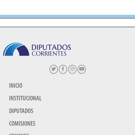
INICIO
INSTITUCIONAL
DIPUTADOS
COMISIONES