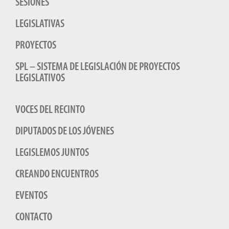
SESIONES
LEGISLATIVAS
PROYECTOS
SPL – SISTEMA DE LEGISLACIÓN DE PROYECTOS
LEGISLATIVOS
VOCES DEL RECINTO
DIPUTADOS DE LOS JÓVENES
LEGISLEMOS JUNTOS
CREANDO ENCUENTROS
EVENTOS
CONTACTO