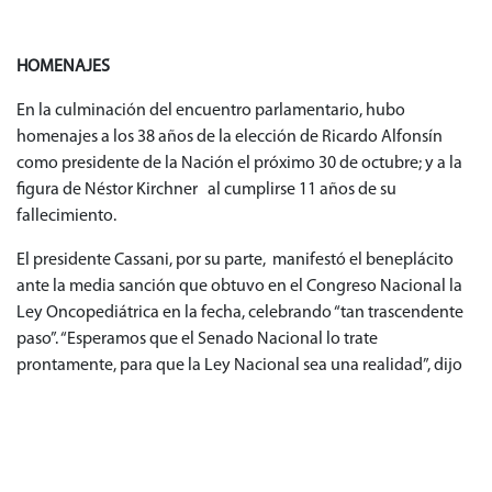
HOMENAJES
En la culminación del encuentro parlamentario, hubo
homenajes a los 38 años de la elección de Ricardo Alfonsín
como presidente de la Nación el próximo 30 de octubre; y a la
figura de Néstor Kirchner al cumplirse 11 años de su
fallecimiento.
El presidente Cassani, por su parte, manifestó el beneplácito
ante la media sanción que obtuvo en el Congreso Nacional la
Ley Oncopediátrica en la fecha, celebrando “tan trascendente
paso”. “Esperamos que el Senado Nacional lo trate
prontamente, para que la Ley Nacional sea una realidad”, dijo