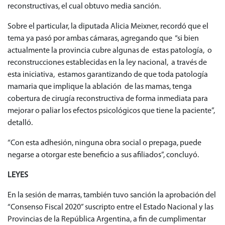
reconstructivas, el cual obtuvo media sanción.
Sobre el particular, la diputada Alicia Meixner, recordó que el
tema ya pasó por ambas cámaras, agregando que “si bien
actualmente la provincia cubre algunas de estas patología, o
reconstrucciones establecidas en la ley nacional, a través de
esta iniciativa, estamos garantizando de que toda patología
mamaria que implique la ablación de las mamas, tenga
cobertura de cirugía reconstructiva de forma inmediata para
mejorar o paliar los efectos psicológicos que tiene la paciente”,
detalló.
“Con esta adhesión, ninguna obra social o prepaga, puede
negarse a otorgar este beneficio a sus afiliados”, concluyó.
LEYES
En la sesión de marras, también tuvo sanción la aprobación del
“Consenso Fiscal 2020” suscripto entre el Estado Nacional y las
Provincias de la República Argentina, a fin de cumplimentar