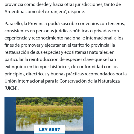
provincia como desde y hacia otras jurisdicciones, tanto de
Argentina como del extranjero”, dispone.
Para ello, la Provincia podrá suscribir convenios con terceros,
consistentes en personas jurídicas públicas o privadas con
experiencia y reconocimiento nacional e internacional, a los
fines de promover y ejecutar en el territorio provincial la
restauración de sus especies y ecosistemas naturales, en
particular la reintroducción de especies clave que se han
extinguido en tiempos históricos, de conformidad con los
principios, directrices y buenas prácticas recomendados por la
Unión Internacional para la Conservación de la Naturaleza
(UICN).