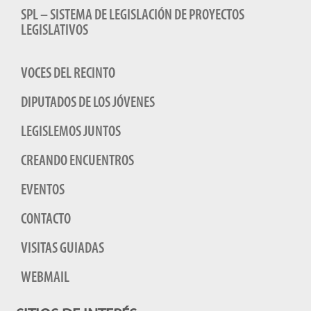
SPL – SISTEMA DE LEGISLACIÓN DE PROYECTOS
LEGISLATIVOS
VOCES DEL RECINTO
DIPUTADOS DE LOS JÓVENES
LEGISLEMOS JUNTOS
CREANDO ENCUENTROS
EVENTOS
CONTACTO
VISITAS GUIADAS
WEBMAIL