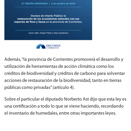
Además, “la provincia de Corrientes promoverá el desarrollo y
utilización de herramientas de acción climática como los
créditos de biodiversidad y créditos de carbono para solventar
acciones de restauración de la biodiversidad, tanto en tierras
públicas como privadas” (artículo 4).
Sobre el particular el diputado Norberto Ast dijo que esta ley es
una certificación a todo lo que se viene haciendo, recordando
el inventario de humedales, entre otras importantes leyes.