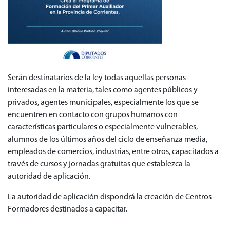
Serán destinatarios de la ley todas aquellas personas
interesadas en la materia, tales como agentes públicos y
privados, agentes municipales, especialmente los que se
encuentren en contacto con grupos humanos con
características particulares o especialmente vulnerables,
alumnos de los últimos años del ciclo de enseñanza media,
empleados de comercios, industrias, entre otros, capacitados a
través de cursos y jornadas gratuitas que establezca la
autoridad de aplicación.
La autoridad de aplicación dispondrá la creación de Centros
Formadores destinados a capacitar.