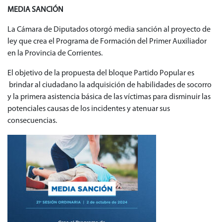
MEDIA SANCIÓN
La Cámara de Diputados otorgó media sanción al proyecto de
ley que crea el Programa de Formación del Primer Auxiliador
en la Provincia de Corrientes.
El objetivo de la propuesta del bloque Partido Popular es
brindar al ciudadano la adquisición de habilidades de socorro
y la primera asistencia básica de las víctimas para disminuir las
potenciales causas de los incidentes y atenuar sus
consecuencias.