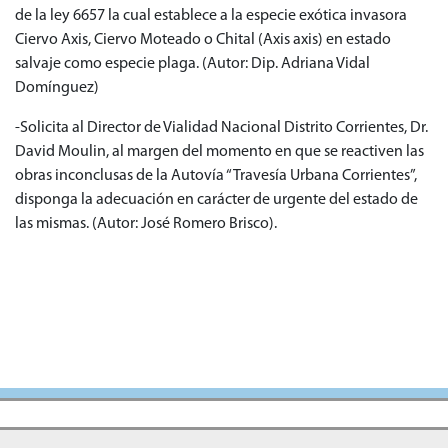
de la ley 6657 la cual establece a la especie exótica invasora
Ciervo Axis, Ciervo Moteado o Chital (Axis axis) en estado
salvaje como especie plaga. (Autor: Dip. Adriana Vidal
Domínguez)
-Solicita al Director de Vialidad Nacional Distrito Corrientes, Dr.
David Moulin, al margen del momento en que se reactiven las
obras inconclusas de la Autovía “Travesía Urbana Corrientes”,
disponga la adecuación en carácter de urgente del estado de
las mismas. (Autor: José Romero Brisco).