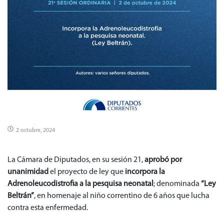
2 octubre, 2024
La Cámara de Diputados, en su sesión 21,
aprobó por
unanimidad
el proyecto de ley que
incorpora la
Adrenoleucodistrofia a la pesquisa neonatal
; denominada
“Ley
Beltrán”
, en homenaje al niño correntino de 6 años que lucha
contra esta enfermedad.