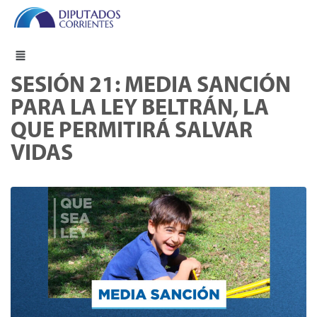
SESIÓN 21: MEDIA SANCIÓN
PARA LA LEY BELTRÁN, LA
QUE PERMITIRÁ SALVAR
VIDAS