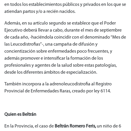
en todos los establecimientos públicos y privados en los que se
atiendan partos y/o a recién nacidos.
Además, en su artículo segundo se establece que el Poder
Ejecutivo deberá llevar a cabo, durante el mes de septiembre
de cada año, -haciéndola coincidir con el denominado “Mes de
las Leucodistrofias”-, una campaña de difusión y
concientización sobre enfermedades poco frecuentes, y
además promover e intensificar la formación de los
profesionales y agentes de la salud sobre estas patologías,
desde los diferentes ámbitos de especialización.
También incorpora a la adrenoleucodistrofia al Registro
Provincial de Enfermedades Raras, creado por ley 6114.
Quien es Beltrán
En la Provincia, el caso de
Beltrán Romero Feris,
un niño de 6