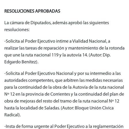
RESOLUCIONES APROBADAS
La cámara de Diputados, además aprobó las siguientes
resoluciones:
-Solicita al Poder Ejecutivo intime a Vialidad Nacional, a
realizar las tareas de reparación y mantenimiento de la rotonda
que une la ruta nacional 119 y la autovía 14. (Autor: Dip.
Edgardo Benítez).
-Solicita al Poder Ejecutivo Nacional y por su intermedio a las
autoridades competentes, que arbitren las medidas necesarias
para la continuidad de la obra de la Autovía de la ruta nacional
Nº 12 en la provincia de Corrientes y la continuidad del plan de
obra de mejoras del resto del tramo de la ruta nacional Nº 12
hasta la localidad de Saladas. (Autor: Bloque Unión Cívica
Radical).
-Insta de forma urgente al Poder Ejecutivo a la reglamentación