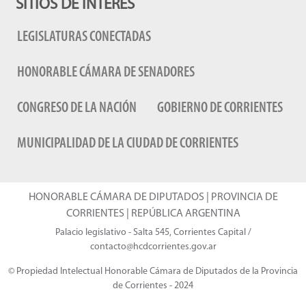
SITIOS DE INTERÉS
LEGISLATURAS CONECTADAS
HONORABLE CÁMARA DE SENADORES
CONGRESO DE LA NACIÓN
GOBIERNO DE CORRIENTES
MUNICIPALIDAD DE LA CIUDAD DE CORRIENTES
HONORABLE CÁMARA DE DIPUTADOS | PROVINCIA DE
CORRIENTES | REPÚBLICA ARGENTINA
Palacio legislativo - Salta 545, Corrientes Capital /
contacto@hcdcorrientes.gov.ar
© Propiedad Intelectual Honorable Cámara de Diputados de la Provincia
de Corrientes - 2024