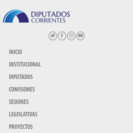
INICIO
INSTITUCIONAL
DIPUTADOS
COMISIONES
SESIONES
LEGISLATIVAS
PROYECTOS