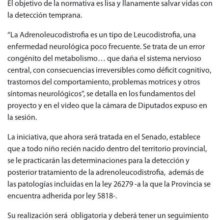
El objetivo de la normativa es lisa y llanamente salvar vidas con
la detección temprana.
“La Adrenoleucodistrofia es un tipo de Leucodistrofia, una
enfermedad neurológica poco frecuente. Se trata de un error
congénito del metabolismo… que daña el sistema nervioso
central, con consecuencias irreversibles como déficit cognitivo,
trastornos del comportamiento, problemas motrices y otros
síntomas neurológicos”, se detalla en los fundamentos del
proyecto y en el video que la cámara de Diputados expuso en
la sesión.
La iniciativa, que ahora será tratada en el Senado, establece
que a todo niño recién nacido dentro del territorio provincial,
se le practicarán las determinaciones para la detección y
posterior tratamiento de la adrenoleucodistrofia, además de
las patologías incluidas en la ley 26279 -a la que la Provincia se
encuentra adherida por ley 5818-.
Su realización será obligatoria y deberá tener un seguimiento