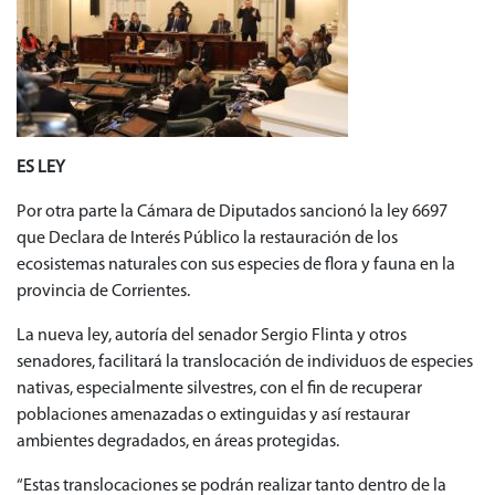
ES LEY
Por otra parte la Cámara de Diputados sancionó la ley 6697
que Declara de Interés Público la restauración de los
ecosistemas naturales con sus especies de flora y fauna en la
provincia de Corrientes.
La nueva ley, autoría del senador Sergio Flinta y otros
senadores, facilitará la translocación de individuos de especies
nativas, especialmente silvestres, con el fin de recuperar
poblaciones amenazadas o extinguidas y así restaurar
ambientes degradados, en áreas protegidas.
“Estas translocaciones se podrán realizar tanto dentro de la