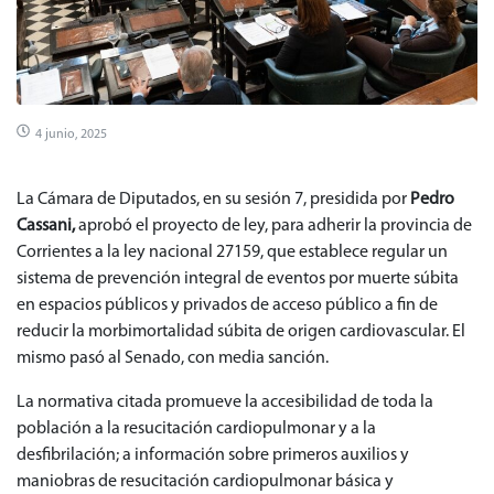
4 junio, 2025
La Cámara de Diputados, en su sesión 7, presidida por
Pedro
Cassani,
aprobó el proyecto de ley, para adherir la provincia de
Corrientes a la ley nacional 27159, que establece regular un
sistema de prevención integral de eventos por muerte súbita
en espacios públicos y privados de acceso público a fin de
reducir la morbimortalidad súbita de origen cardiovascular. El
mismo pasó al Senado, con media sanción.
La normativa citada promueve la accesibilidad de toda la
población a la resucitación cardiopulmonar y a la
desfibrilación; a información sobre primeros auxilios y
maniobras de resucitación cardiopulmonar básica y