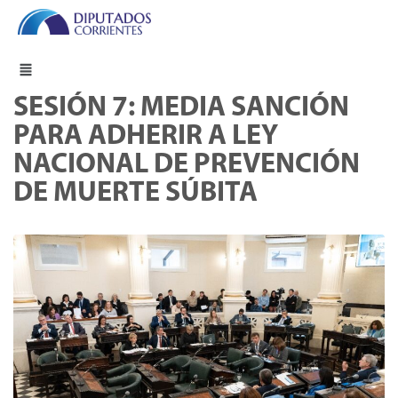
SESIÓN 7: MEDIA SANCIÓN
PARA ADHERIR A LEY
NACIONAL DE PREVENCIÓN
DE MUERTE SÚBITA