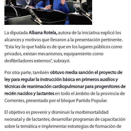
La diputada
Albana Rotela,
autora de la iniciativa explicó los
alcances y motivos que llevaron a la presentación pertinente.
“Esta ley lo que habla es de que en los lugares públicos como
privados, existan mecanismos, equipamiento como
desfibriladores externos”, subrayó.
Por otra parte, también
obtuvo media sanción el proyecto de
ley para regular la instrucción básica en primeros auxilios y
técnicas de reanimación cardiopulmonar para progenitores de
recién nacidos y lactantes
en todo el ámbito de la provincia de
Corrientes, presentado por el bloque Partido Popular.
El objetivo es prevenir y disminuir la morbimortalidad
neonatal y de lactantes; desarrollar programas de capacitación
sobre la temática e implementar estrategias de formación de