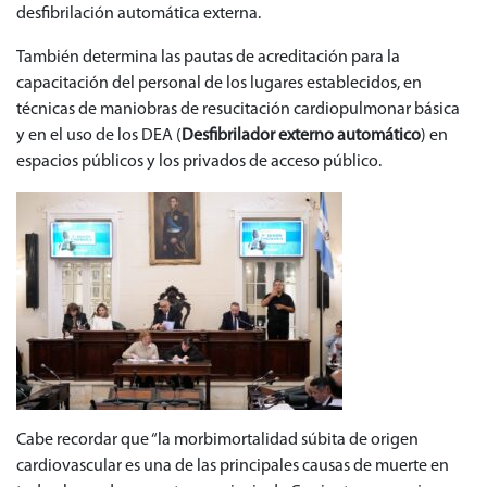
desfibrilación automática externa.
También determina las pautas de acreditación para la
capacitación del personal de los lugares establecidos, en
técnicas de maniobras de resucitación cardiopulmonar básica
y en el uso de los DEA (
Desfibrilador externo automático
) en
espacios públicos y los privados de acceso público.
Cabe recordar que “la morbimortalidad súbita de origen
cardiovascular es una de las principales causas de muerte en