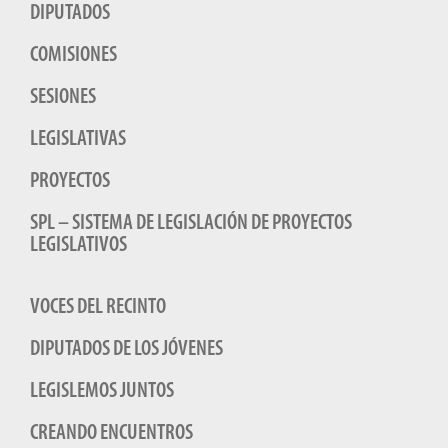
DIPUTADOS
COMISIONES
SESIONES
LEGISLATIVAS
PROYECTOS
SPL – SISTEMA DE LEGISLACIÓN DE PROYECTOS
LEGISLATIVOS
VOCES DEL RECINTO
DIPUTADOS DE LOS JÓVENES
LEGISLEMOS JUNTOS
CREANDO ENCUENTROS