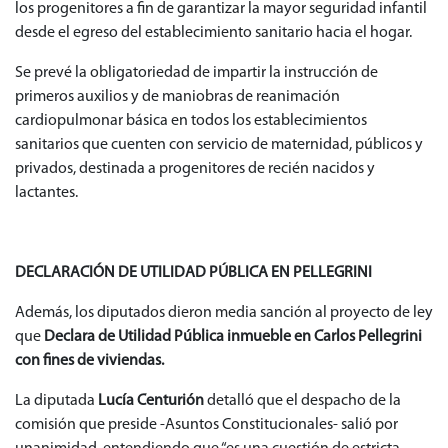
los progenitores a fin de garantizar la mayor seguridad infantil
desde el egreso del establecimiento sanitario hacia el hogar.
Se prevé la obligatoriedad de impartir la instrucción de
primeros auxilios y de maniobras de reanimación
cardiopulmonar básica en todos los establecimientos
sanitarios que cuenten con servicio de maternidad, públicos y
privados, destinada a progenitores de recién nacidos y
lactantes.
DECLARACIÓN DE UTILIDAD PÚBLICA EN PELLEGRINI
Además, los diputados dieron media sanción al proyecto de ley
que
Declara de Utilidad Pública inmueble en Carlos Pellegrini
con fines de viviendas.
La diputada
Lucía Centurión
detalló que el despacho de la
comisión que preside -Asuntos Constitucionales- salió por