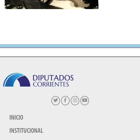
INICIO
INSTITUCIONAL