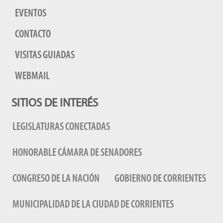
EVENTOS
CONTACTO
VISITAS GUIADAS
WEBMAIL
SITIOS DE INTERÉS
LEGISLATURAS CONECTADAS
HONORABLE CÁMARA DE SENADORES
CONGRESO DE LA NACIÓN
GOBIERNO DE CORRIENTES
MUNICIPALIDAD DE LA CIUDAD DE CORRIENTES