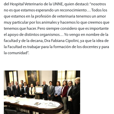
del Hospital Veterinario de la UNNE, quien destacó: “nosotros
no es que estamos esperando un reconocimiento… Todos los
que estamos en la profesión de veterinaria tenemos un amor
muy particular por los animales y hacemos lo que creemos que
tenemos que hacer. Pero siempre considero que es importante
el apoyo de distintos organismos… Yo vengo en nombre de la
facultad y de la decana, Dra Fabiana Cipolini, ya que la idea de
la Facultad es trabajar para la formación de los docentes y para
la comunidad”.