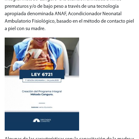
prematuros y/o de bajo peso a través de una tecnología
apropiada denominada ANAF, Acondicionador Neonatal
Ambulatorio Fisiológico, basado en el método de contacto piel
a piel con su madre.