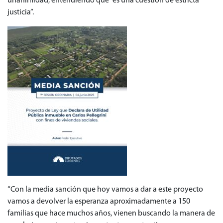
unanimidad, entendiendo que “es una cuestión de estricta
justicia”.
“Con la media sanción que hoy vamos a dar a este proyecto
vamos a devolver la esperanza aproximadamente a 150
familias que hace muchos años, vienen buscando la manera de