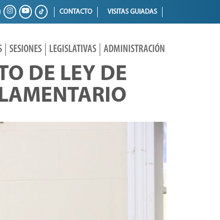
CONTACTO
VISITAS GUIADAS
S
SESIONES
LEGISLATIVAS
ADMINISTRACIÓN
TO DE LEY DE
RLAMENTARIO