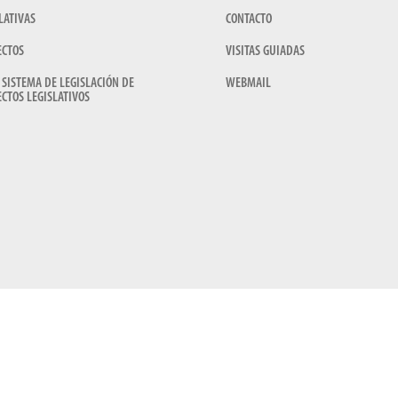
LATIVAS
CONTACTO
ECTOS
VISITAS GUIADAS
 SISTEMA DE LEGISLACIÓN DE
WEBMAIL
CTOS LEGISLATIVOS