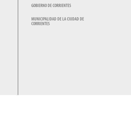
GOBIERNO DE CORRIENTES
MUNICIPALIDAD DE LA CIUDAD DE
CORRIENTES