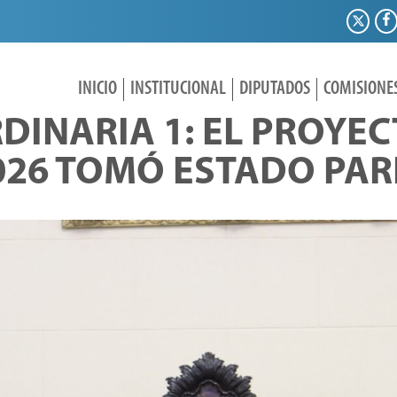
INICIO
INSTITUCIONAL
DIPUTADOS
COMISIONE
DINARIA 1: EL PROYEC
026 TOMÓ ESTADO PA