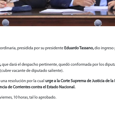
ordinaria, presidida por su presidente
Eduardo Tassano,
dio ingreso 
,
que dará el despacho pertinente, quedó conformada por los diput
(cubre vacante de diputado saliente).
na resolución por la cual
urge a la Corte Suprema de Justicia de la
cia de Corrientes contra el Estado Nacional.
viernes, 10 horas, tal lo aprobado.