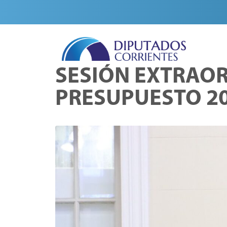
SESIÓN EXTRAOR
PRESUPUESTO 2