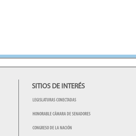
SITIOS DE INTERÉS
LEGISLATURAS CONECTADAS
HONORABLE CÁMARA DE SENADORES
CONGRESO DE LA NACIÓN