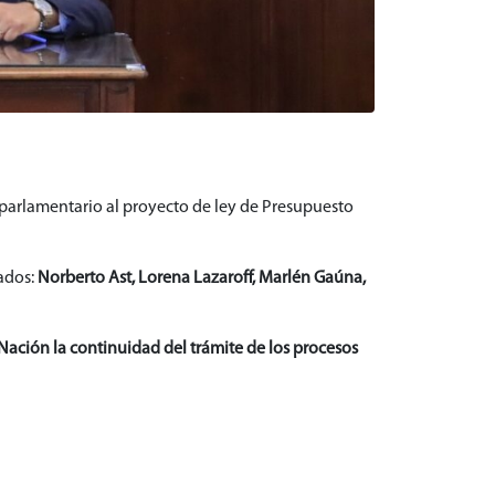
parlamentario al proyecto de ley de Presupuesto
ados:
Norberto Ast, Lorena Lazaroff, Marlén Gaúna,
 Nación la continuidad del trámite de los procesos