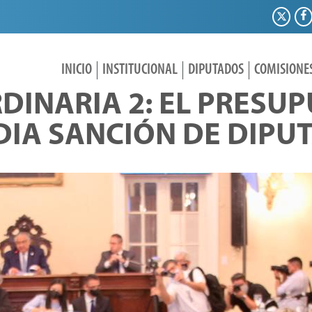
INICIO
INSTITUCIONAL
DIPUTADOS
COMISIONE
DINARIA 2: EL PRESUP
DIA SANCIÓN DE DIPU