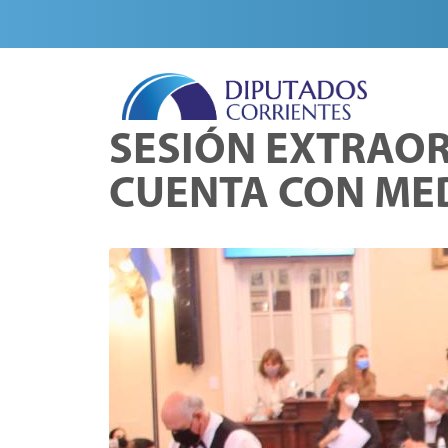
SESIÓN EXTRAOR
CUENTA CON ME