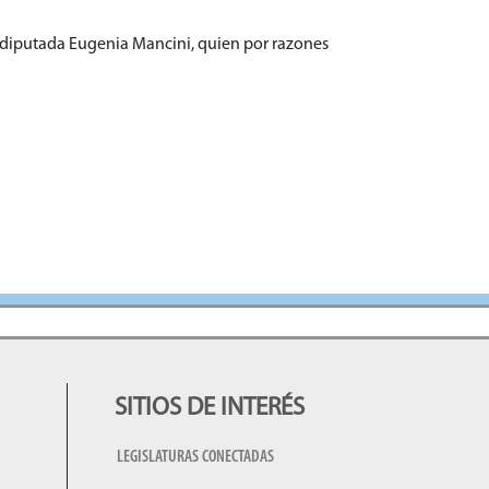
 diputada Eugenia Mancini, quien por razones
SITIOS DE INTERÉS
LEGISLATURAS CONECTADAS