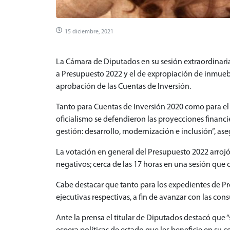
15 diciembre, 2021
La Cámara de Diputados en su sesión extraordinaria
a Presupuesto 2022 y el de expropiación de inmueble
aprobación de las Cuentas de Inversión.
Tanto para Cuentas de Inversión 2020 como para el
oficialismo se defendieron las proyecciones financi
gestión: desarrollo, modernización e inclusión”, as
La votación en general del Presupuesto 2022 arrojó 20
negativos; cerca de las 17 horas en una sesión que
Cabe destacar que tanto para los expedientes de Pr
ejecutivas respectivas, a fin de avanzar con las con
Ante la prensa el titular de Diputados destacó qu