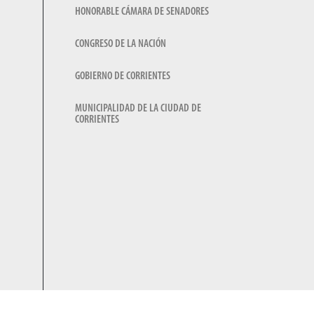
HONORABLE CÁMARA DE SENADORES
CONGRESO DE LA NACIÓN
GOBIERNO DE CORRIENTES
MUNICIPALIDAD DE LA CIUDAD DE
CORRIENTES