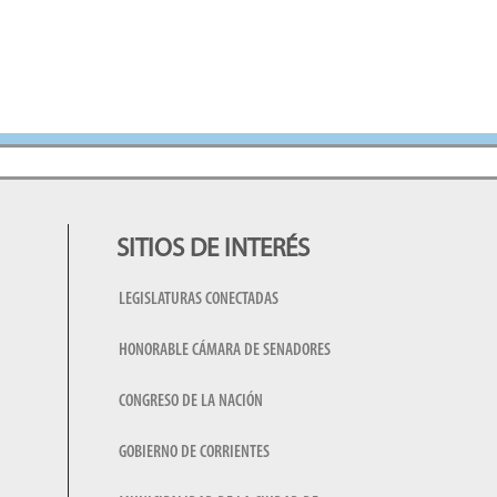
SITIOS DE INTERÉS
LEGISLATURAS CONECTADAS
HONORABLE CÁMARA DE SENADORES
CONGRESO DE LA NACIÓN
GOBIERNO DE CORRIENTES