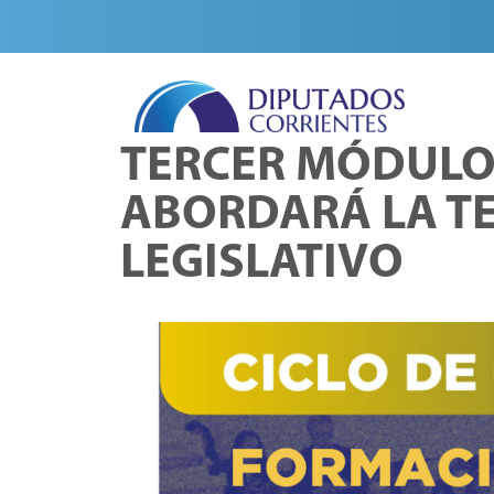
TERCER MÓDULO 
ABORDARÁ LA TE
LEGISLATIVO