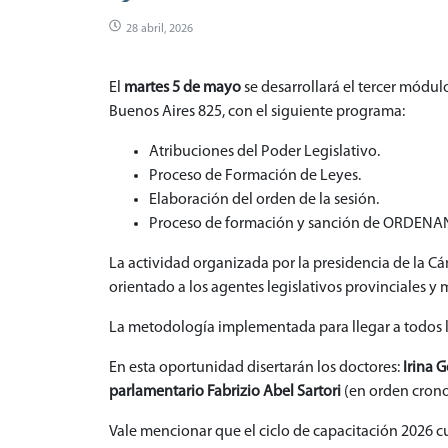
28 abril, 2026
El
martes 5 de mayo
se desarrollará el tercer módul
Buenos Aires 825, con el siguiente programa:
Atribuciones del Poder Legislativo.
Proceso de Formación de Leyes.
Elaboración del orden de la sesión.
Proceso de formación y sanción de ORDENA
La actividad organizada por la presidencia de la 
orientado a los agentes legislativos provinciales y 
La metodología implementada para llegar a todos los
En esta oportunidad disertarán los doctores:
Irina G
parlamentario Fabrizio Abel Sartori
(en orden crono
Vale mencionar que el ciclo de capacitación 2026 