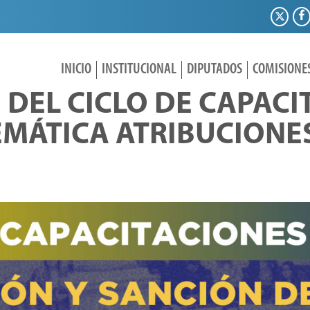
INICIO
INSTITUCIONAL
DIPUTADOS
COMISIONE
DEL CICLO DE CAPACI
MÁTICA ATRIBUCIONE