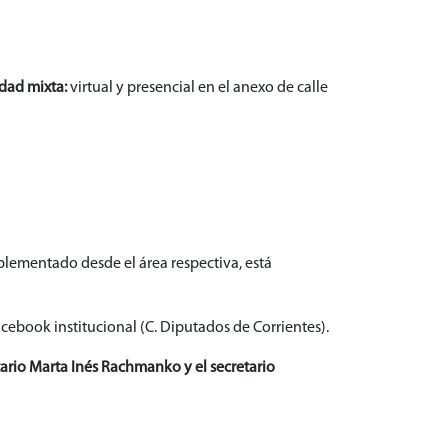
idad mixta:
virtual y presencial en el anexo de calle
lementado desde el área respectiva, está
cebook institucional (C. Diputados de Corrientes).
ario Marta Inés Rachmanko y el secretario