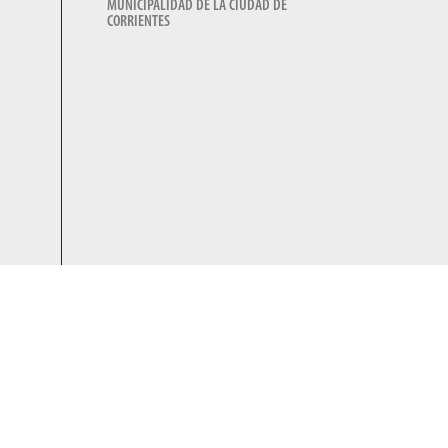
MUNICIPALIDAD DE LA CIUDAD DE
CORRIENTES