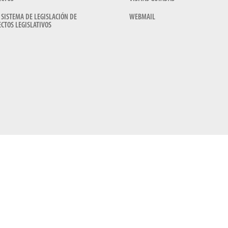
 SISTEMA DE LEGISLACIÓN DE
WEBMAIL
CTOS LEGISLATIVOS